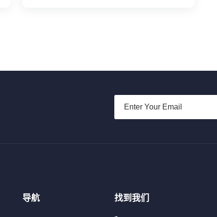
导航
找到我们