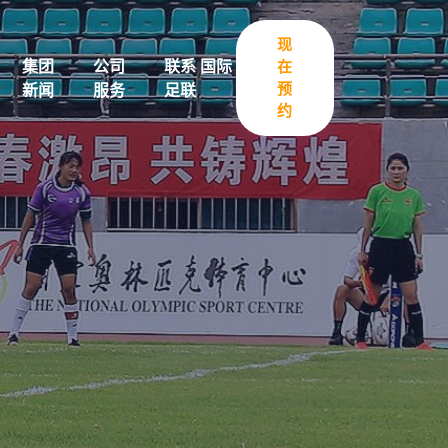
现
集团
公司
联系 国际
在
预
新闻
服务
足联
约