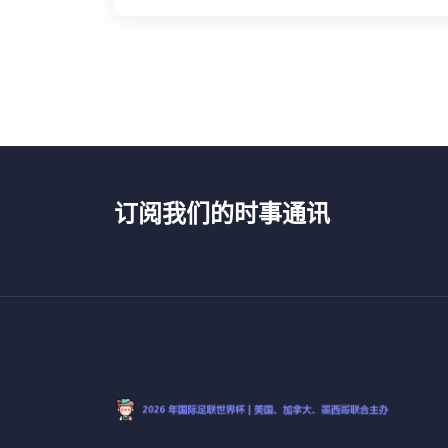
订阅我们的时事通讯