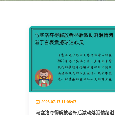
2026-07-17 11:08:07
马塞洛夺得解放者杯后激动落泪情绪溢