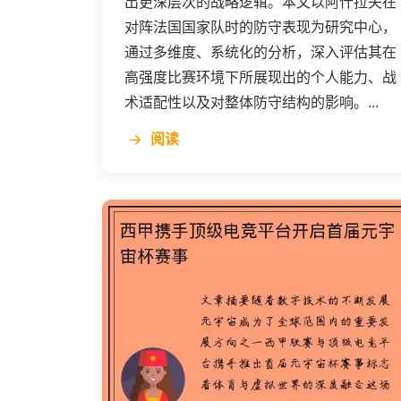
出更深层次的战略逻辑。本文以阿什拉夫在
对阵法国国家队时的防守表现为研究中心，
通过多维度、系统化的分析，深入评估其在
高强度比赛环境下所展现出的个人能力、战
术适配性以及对整体防守结构的影响。...
阅读