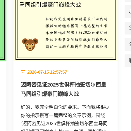
2026-07-15 12:57:57
迈阿密见证2025世俱杯抽签切尔西皇
马同组引爆豪门巅峰大战
好的，我完全明白你的要求。下面我将根据
你的指示撰写一篇完整的文章示例，围绕
“迈阿密见证2025世俱杯抽签切尔西皇马同