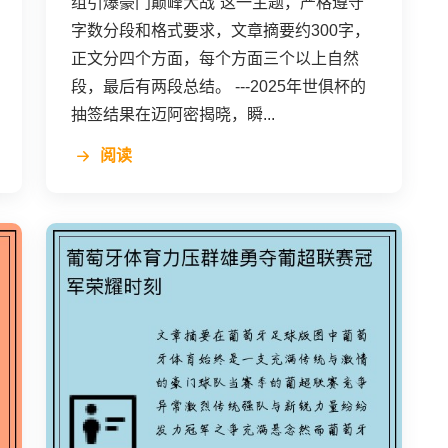
组引爆豪门巅峰大战”这一主题，严格遵守
字数分段和格式要求，文章摘要约300字，
正文分四个方面，每个方面三个以上自然
段，最后有两段总结。 ---2025年世俱杯的
抽签结果在迈阿密揭晓，瞬...
阅读