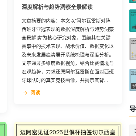
深度解析与趋势洞察全景解读
文章摘要的内容：本文以“阿尔瓦雷斯对阵
西班牙亚冠表现的数据深度解析与趋势洞察
全景解读”为核心研究对象，围绕其在关键
赛事中的技术表现、战术价值、数据变化以
及未来发展趋势展开系统梳理与深度分析。
文章通过多维度数据视角，结合比赛情境与
宏观趋势，力求还原阿尔瓦雷斯在面对西班
牙球队时的真实竞技画像，并揭示其背...
阅读
导