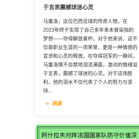
于言表震撼球迷心灵
马塞洛，这位巴西足球的传奇人物，在
2023年终于实现了自己多年来未曾染指的
梦想——夺得解放者杯。对于他来说，这不
仅是职业生涯的一项荣誉，更是一种情感的
宣泄和心灵的释放。在夺得冠军的一瞬间，
马塞洛情不自禁地泪流满面，激动的情绪溢
于言表，震撼了球迷的心灵。对于这场胜
利，他的泪水不仅代表了个人的努力与坚
持...
阅读