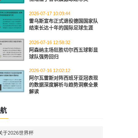
2026-07-17 10:09:44
雷乌斯宣布正式退役德国国家队
结束长达十年的国际足球生涯
2026-07-16 12:58:32
阿森纳主场狂胜切尔西五球彰显
球队强势回归
2026-07-16 12:02:12
阿尔瓦雷斯对阵西班牙亚冠表现
的数据深度解析与趋势洞察全景
解读
航
关于2026世界杯