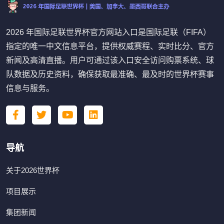
2026 年国际足联世界杯官方网站入口是国际足联（FIFA）
指定的唯一中文信息平台，提供权威赛程、实时比分、官方
新闻及高清直播。用户可通过该入口安全访问购票系统、球
队数据及历史资料，确保获取最准确、最及时的世界杯赛事
信息与服务。
导航
关于2026世界杯
项目展示
集团新闻