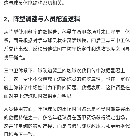
这与球员体能结构密切相关。
2、阵型调整与人员配置逻辑
从阵型使用频率的数据看，科曼在西甲赛场并未固守单一体
系，而是根据对手与球员状态灵活切换。四后卫与三中卫体
系交替出现，反映出他试图在防守稳定性和进攻宽度之间寻
找平衡点。
三中卫体系下，球队边翼卫的触球次数和传中数据显著上
升，这一变化不仅释放了边路球员的进攻属性，也在一定程
度上弥补了中场控制力下降的问题。数据表明，这种调整在
面对中下游球队时效果更为明显。
人员使用方面，年轻球员的出场时间占比是科曼时期最突出
的数据特征之一。多名年轻球员在西甲赛场获得稳定出场，
这并非单纯的被动选择，而是与俱乐部财政压力和更新换代
目标高度一致。