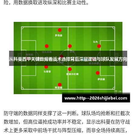
险，用数据换取进攻纵深和比赛主动性。
防守端的数据同样支撑了这一判断。球队场均抢断和拦截次
数增加，但高位逼抢成功率并不稳定，显示出科曼在防守战
术上更多采取中前场干扰与阵型压缩，而非全场持续高压，