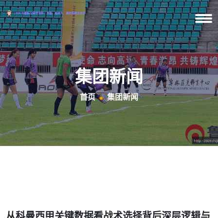
集团新闻
首页
集团新闻
从科曼西甲关键数据看战术选择背后深层逻辑与