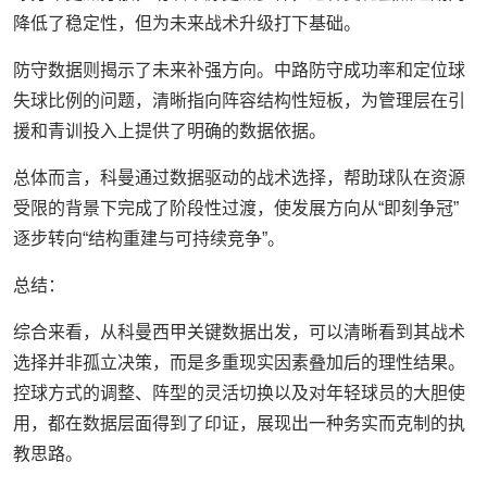
降低了稳定性，但为未来战术升级打下基础。
防守数据则揭示了未来补强方向。中路防守成功率和定位球
失球比例的问题，清晰指向阵容结构性短板，为管理层在引
援和青训投入上提供了明确的数据依据。
总体而言，科曼通过数据驱动的战术选择，帮助球队在资源
受限的背景下完成了阶段性过渡，使发展方向从“即刻争冠”
逐步转向“结构重建与可持续竞争”。
总结：
综合来看，从科曼西甲关键数据出发，可以清晰看到其战术
选择并非孤立决策，而是多重现实因素叠加后的理性结果。
控球方式的调整、阵型的灵活切换以及对年轻球员的大胆使
用，都在数据层面得到了印证，展现出一种务实而克制的执
教思路。