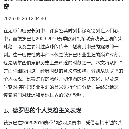
奇
2026-03-26 12:44:40
在足球的历史长河中，许多经典时刻都深深铭刻在人们心
中，而德罗巴在2009-2010赛季欧洲冠军联赛决赛上演的头
球绝平以及主罚制胜点球的传奇，堪称其中最为耀眼的一
刻。这一历史性的事件不仅是德罗巴职业生涯的巅峰时刻，
也是切尔西俱乐部历史上最辉煌的时刻之一。本文将从四个
方面详细探讨这一经典时刻的意义与影响，分别从德罗巴的
个人表现、比赛过程的激烈、切尔西的球队文化，以及这一
时刻对德罗巴职业生涯的意义进行全面分析，最终总结这一
传奇瞬间对球迷和足球世界的深远影响。
1、德罗巴的个人英雄主义表现
德罗巴在2009-2010赛季的欧冠决赛中，凭借着其卓越的头