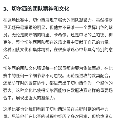
3、切尔西的团队精神和文化
在这场比赛中，切尔西展现了强大的团队凝聚力。虽然德罗
巴无疑是最耀眼的明星，但他并不是唯一一个发挥出色的球
员。无论是防守端的特里、卡希尔，还是中场的兰帕德、梅
克尔，整个切尔西团队都在这场比赛中贡献了自己的力量。
这种团队文化和集体精神，在很多球迷心中都具有特别的意
义。
切尔西的团队文化强调每一位球员都需要为集体而战，在比
赛中的任何一个细节都不可忽视。无论是进攻的默契配合，
还是防守时的紧密协作，都显示出了切尔西作为一个整体的
强大。这种文化也使得切尔西能够在欧冠决赛这样的重要场
合中，展现出强大的凝聚力。
这场比赛也让我们看到了切尔西球员在关键时刻的精神力
量。尽管他们在比赛的过程中经历了多次困难，但始终没有