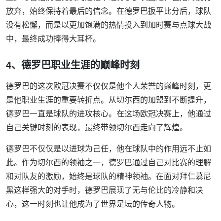
放弃，始终保持着最后的信念。在德罗巴扳平比分后，球队
没有松懈，而是以更加饱满的热情投入到加时赛与点球大战
中，最终成功捧得大耳杯。
4、德罗巴职业生涯的巅峰时刻
德罗巴的这次欧冠决赛不仅仅是他个人荣誉的巅峰时刻，更
是他职业生涯的重要转折点。从切尔西的加盟到不断提升，
德罗巴一直是球队的进攻核心。在这场欧冠决赛上，他通过
自己关键时刻的表现，最终带领切尔西走向了辉煌。
德罗巴不仅仅是以进球为己任，他在球队中的作用远不止如
此。作为切尔西的领袖之一，德罗巴通过自己对比赛的理解
和对队友的激励，始终是球队的精神领袖。在面对拜仁慕尼
黑这样强大的对手时，德罗巴展现了无与伦比的冷静和决
心，这一时刻也让他成为了世界足坛的传奇人物。