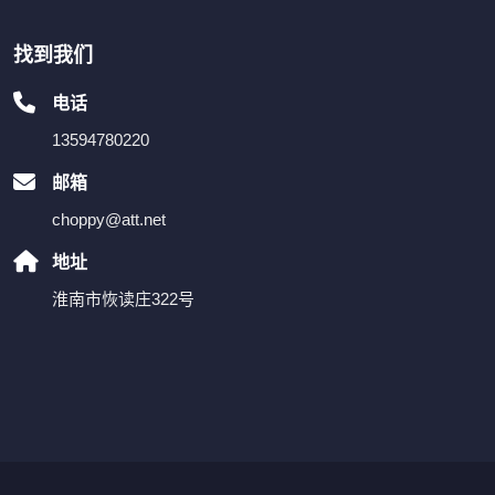
找到我们
电话
13594780220
邮箱
choppy@att.net
地址
淮南市恢读庄322号