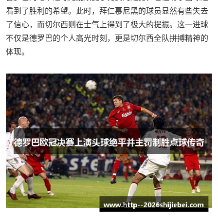
看到了胜利的希望。此时，拜仁慕尼黑的球员显然有些失去
了信心，而切尔西则在士气上得到了极大的提振。这一进球
不仅是德罗巴的个人高光时刻，更是切尔西全队拼搏精神的
体现。