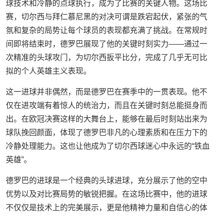
球技术和冷静的点球执行，成为了比赛的关键人物。这场比
赛，切尔西与拜仁慕尼黑的对决可谓是跌宕起伏，紧张的气
氛和复杂的局势让每个球员的表现都充满了挑战。在常规时
间即将结束时，德罗巴展现了他的关键时刻实力——通过一
次精准的头球攻门，为切尔西扳平比分，完成了几乎无可比
拟的个人英雄主义表现。
这一进球并非偶然，而是德罗巴在赛季中的一贯表现。他不
仅在进攻端有着惊人的统治力，而且在关键时刻总能挺身而
出。在欧冠决赛这样的大舞台上，能够在最后时刻站出来为
球队挽回颜面，体现了德罗巴非凡的心理素质和在压力下的
冷静处理能力。这也让他成为了切尔西球迷心中永远的“铁血
英雄”。
德罗巴的进球是一个经典的头球进球，充分展示了他的空中
优势以及对比赛局势的敏锐把握。在这场比赛中，他的进球
不仅仅是技术上的完美展示，更是他精神力量和自信心的体