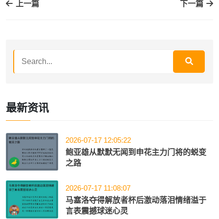
上一篇
下一篇
最新资讯
2026-07-17 12:05:22
鲍亚雄从默默无闻到申花主力门将的蜕变
之路
2026-07-17 11:08:07
马塞洛夺得解放者杯后激动落泪情绪溢于
言表震撼球迷心灵