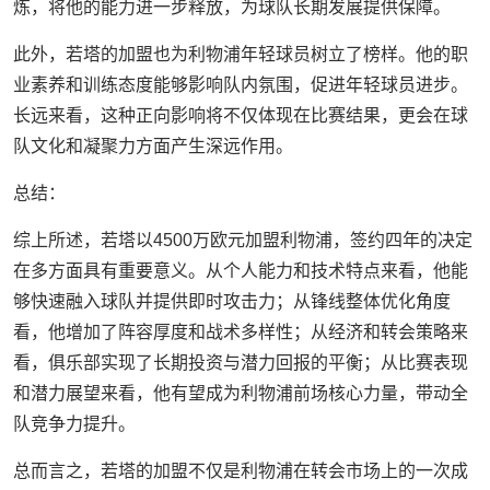
炼，将他的能力进一步释放，为球队长期发展提供保障。
此外，若塔的加盟也为利物浦年轻球员树立了榜样。他的职
业素养和训练态度能够影响队内氛围，促进年轻球员进步。
长远来看，这种正向影响将不仅体现在比赛结果，更会在球
队文化和凝聚力方面产生深远作用。
总结：
综上所述，若塔以4500万欧元加盟利物浦，签约四年的决定
在多方面具有重要意义。从个人能力和技术特点来看，他能
够快速融入球队并提供即时攻击力；从锋线整体优化角度
看，他增加了阵容厚度和战术多样性；从经济和转会策略来
看，俱乐部实现了长期投资与潜力回报的平衡；从比赛表现
和潜力展望来看，他有望成为利物浦前场核心力量，带动全
队竞争力提升。
总而言之，若塔的加盟不仅是利物浦在转会市场上的一次成