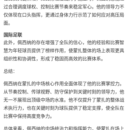
过合理调度球权、控制比赛节奏来稳定军心。他的领导力不
仅体现在口头指挥，更通过身体力行示范了如何应对高压局
面。
国际足联
此外，佩西纳的存在增强了全队的信心，他的经验和比赛智
慧为年轻球员提供了榜样作用，使蒙扎整体的场上表现更具
组织性和协调性，形成了稳固而高效的比赛体系。
总结：
佩西纳在蒙扎的中场核心作用全面体现了他的比赛掌控力。
从节奏控制、传球视野、防守保护到关键时刻的领导力，他
无一不展现出顶级中场的水准。他不仅提升了蒙扎的整体战
术执行力，也在关键时刻为球队提供了稳定支撑，使全队在
比赛中保持高度竞争力。
总体来看，佩西纳的中场统治力和指挥能力，使蒙扎在场上