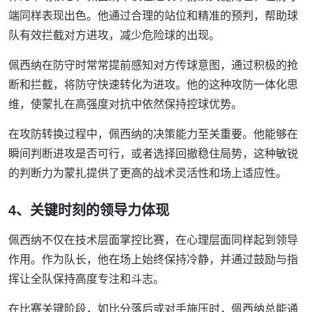
端同样表现出色。他通过合理的站位和精准的预判，帮助球
队有效拦截对方进攻，减少危险球的出现。
佩西纳在防守时常常提前感知对方传球意图，通过积极的抢
断和拦截，将防守快速转化为进攻。他的这种攻防一体化思
维，使蒙扎在高强度对抗中依然保持控球优势。
在攻防转换过程中，佩西纳的决策能力至关重要。他能够在
瞬间判断进攻是否可行，或者选择回撤稳住局势，这种敏锐
的判断力为蒙扎提供了更高的战术灵活性和场上适应性。
4、关键时刻的领导力体现
佩西纳不仅在技术层面掌控比赛，在心理层面同样起到领导
作用。作为队长，他在场上始终保持冷静，并通过鼓励与指
挥让全队保持高度专注和斗志。
在比赛关键阶段，如比分落后或对手施压时，佩西纳总能通