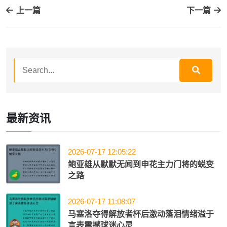
上一篇
下一篇
最新资讯
2026-07-17 12:05:22
鲍亚雄从默默无闻到申花主力门将的蜕变
之路
2026-07-17 11:08:07
马塞洛夺得解放者杯后激动落泪情绪溢于
言表震撼球迷心灵