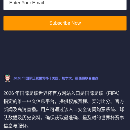
Subscribe Now
2026 年国际足联世界杯官方网站入口是国际足联（FIFA）
指定的唯一中文信息平台，提供权威赛程、实时比分、官方
新闻及高清直播。用户可通过该入口安全访问购票系统、球
队数据及历史资料，确保获取最准确、最及时的世界杯赛事
信息与服务。