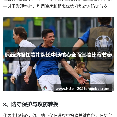
一时间发现空档，利用速度和距离优势打乱对方防守节奏。
3、防守保护与攻防转换
作为中场核心，佩西纳不仅在进攻中扮演关键角色，在防守