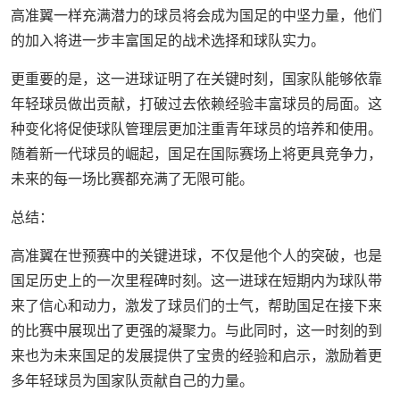
高准翼一样充满潜力的球员将会成为国足的中坚力量，他们
的加入将进一步丰富国足的战术选择和球队实力。
更重要的是，这一进球证明了在关键时刻，国家队能够依靠
年轻球员做出贡献，打破过去依赖经验丰富球员的局面。这
种变化将促使球队管理层更加注重青年球员的培养和使用。
随着新一代球员的崛起，国足在国际赛场上将更具竞争力，
未来的每一场比赛都充满了无限可能。
总结：
高准翼在世预赛中的关键进球，不仅是他个人的突破，也是
国足历史上的一次里程碑时刻。这一进球在短期内为球队带
来了信心和动力，激发了球员们的士气，帮助国足在接下来
的比赛中展现出了更强的凝聚力。与此同时，这一时刻的到
来也为未来国足的发展提供了宝贵的经验和启示，激励着更
多年轻球员为国家队贡献自己的力量。