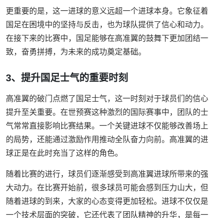
更重要的是，这一进球的意义远超一个进球本身。它象征着
国足在困境中的坚持与反击，也为球队提供了信心和动力。
在接下来的比赛中，国足能够在高准翼的鼓舞下更加团结一
致，奋勇拼搏，为未来的成功奠定基础。
3、提升国足士气的重要时刻
高准翼的破门点燃了国足士气，这一时刻对于球员们的信心
提升至关重要。在世预赛这种激烈的国际赛事中，团队的士
气常常直接影响比赛结果。一个关键进球不仅能够改善场上
的局势，还能通过激励作用推动全队奋力向前。高准翼的进
球正是在此时充当了这样的角色。
随着比赛的进行，球员们逐渐感受到高准翼进球所带来的强
大动力。在比赛开始前，很多球员可能会感到压力山大，但
随着进球的到来，大家的心态变得更加轻松。进球不仅仅是
一个技术层面的突破，它还代表了团队精神的升华，是每一