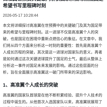
希望书写里程碑时刻
2026-05-17 10:28:44
本文将详细探讨高准翼在世预赛中的关键破门及其为国足带
来的希望与里程碑时刻。这一进球不仅是高准翼个人的突
破，也是国足在困境中重新点燃信心的象征。在文章中，我
们将从四个方面来分析这一时刻的重要性：首先是高准翼个
人成长历程的突破，其次是这一进球对国家队的意义，再者
是如何通过这次关键进球提升了国足的士气，最后从整体上
分析这一事件对国足未来发展的影响。通过这些层面的分
析，旨在全面展示高准翼这一破门所带来的深远影响。
1、高准翼个人成长的突破
高准翼的国家队首球是在他不断积累经验、提升个人技术的
过程中诞生的。从他首次入选国家队以来，高准翼就展现了