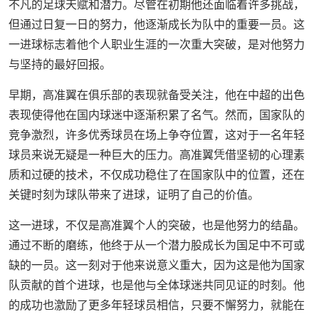
不凡的足球天赋和潜力。尽管在初期他还面临着许多挑战，
但通过日复一日的努力，他逐渐成长为队中的重要一员。这
一进球标志着他个人职业生涯的一次重大突破，是对他努力
与坚持的最好回报。
早期，高准翼在俱乐部的表现就备受关注，他在中超的出色
表现使得他在国内球迷中逐渐积累了名气。然而，国家队的
竞争激烈，许多优秀球员在场上争夺位置，这对于一名年轻
球员来说无疑是一种巨大的压力。高准翼凭借坚韧的心理素
质和过硬的技术，不仅成功稳住了在国家队中的位置，还在
关键时刻为球队带来了进球，证明了自己的价值。
这一进球，不仅是高准翼个人的突破，也是他努力的结晶。
通过不断的磨练，他终于从一个潜力股成长为国足中不可或
缺的一员。这一刻对于他来说意义重大，因为这是他为国家
队贡献的首个进球，也是他与全体球迷共同见证的时刻。他
的成功也激励了更多年轻球员相信，只要不懈努力，就能在