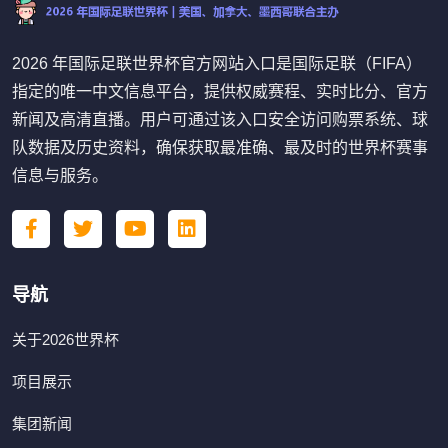
2026 年国际足联世界杯官方网站入口是国际足联（FIFA）
指定的唯一中文信息平台，提供权威赛程、实时比分、官方
新闻及高清直播。用户可通过该入口安全访问购票系统、球
队数据及历史资料，确保获取最准确、最及时的世界杯赛事
信息与服务。
导航
关于2026世界杯
项目展示
集团新闻