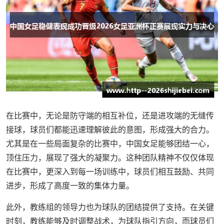
在比赛中，无论是防守端的相互补位，还是进攻端的无缝传
接球，球员们都能迅速理解彼此的意图，形成强大的合力。
尤其是在一些局面复杂的比赛中，中国女足能够团结一心，
顶住压力，展现了强大的凝聚力。这种团队精神不仅仅体现
在比赛中，更深入到每一场训练中，球员们相互鼓励、共同
进步，形成了高度一致的集体力量。
此外，教练组的领导力也为球队的团结提供了支持。在关键
时刻，教练能够及时调整战术，为球队指引方向，而球员们