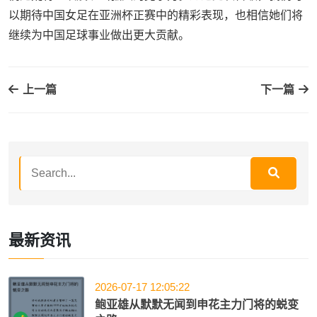
以期待中国女足在亚洲杯正赛中的精彩表现，也相信她们将
继续为中国足球事业做出更大贡献。
上一篇
下一篇
最新资讯
2026-07-17 12:05:22
鲍亚雄从默默无闻到申花主力门将的蜕变