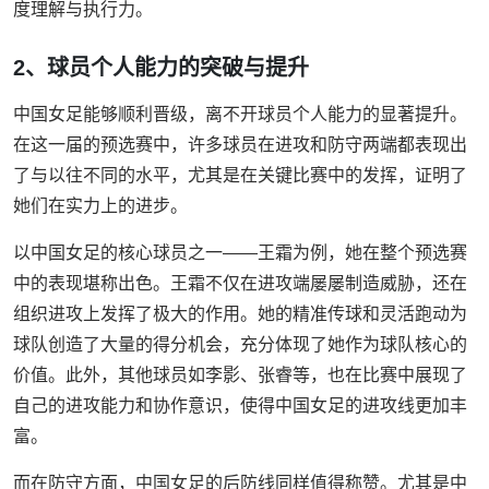
度理解与执行力。
2、球员个人能力的突破与提升
中国女足能够顺利晋级，离不开球员个人能力的显著提升。
在这一届的预选赛中，许多球员在进攻和防守两端都表现出
了与以往不同的水平，尤其是在关键比赛中的发挥，证明了
她们在实力上的进步。
以中国女足的核心球员之一——王霜为例，她在整个预选赛
中的表现堪称出色。王霜不仅在进攻端屡屡制造威胁，还在
组织进攻上发挥了极大的作用。她的精准传球和灵活跑动为
球队创造了大量的得分机会，充分体现了她作为球队核心的
价值。此外，其他球员如李影、张睿等，也在比赛中展现了
自己的进攻能力和协作意识，使得中国女足的进攻线更加丰
富。
而在防守方面，中国女足的后防线同样值得称赞。尤其是中