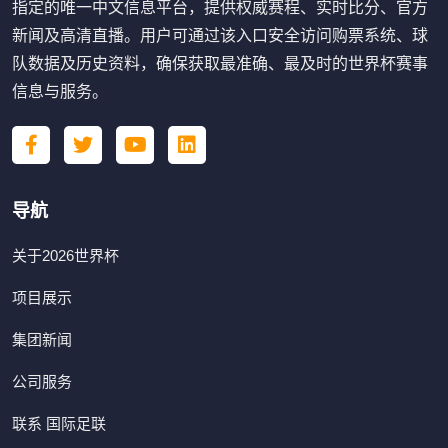
指定的唯一中文信息平台，提供权威赛程、实时比分、官方
新闻及高清直播。用户可通过该入口安全访问购票系统、球
队数据及历史资料，确保获取最准确、最及时的世界杯赛事
信息与服务。
导航
关于2026世界杯
项目展示
集团新闻
公司服务
联系 国际足联