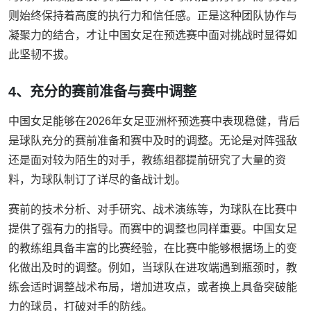
则始终保持着高度的执行力和信任感。正是这种团队协作与
凝聚力的结合，才让中国女足在预选赛中面对挑战时显得如
此坚韧不拔。
4、充分的赛前准备与赛中调整
中国女足能够在2026年女足亚洲杯预选赛中表现稳健，背后
是球队充分的赛前准备和赛中及时的调整。无论是对阵强敌
还是面对较为陌生的对手，教练组都提前研究了大量的资
料，为球队制订了详尽的备战计划。
赛前的技术分析、对手研究、战术演练等，为球队在比赛中
提供了强有力的指导。而赛中的调整也同样重要。中国女足
的教练组具备丰富的比赛经验，在比赛中能够根据场上的变
化做出及时的调整。例如，当球队在进攻端遇到瓶颈时，教
练会适时调整战术布局，增加进攻点，或者换上具备突破能
力的球员，打破对手的防线。