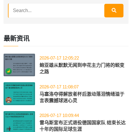
最新资讯
2026-07-17 12:05:22
鲍亚雄从默默无闻到申花主力门将的蜕变
之路
2026-07-17 11:08:07
马塞洛夺得解放者杯后激动落泪情绪溢于
言表震撼球迷心灵
2026-07-17 10:09:44
雷乌斯宣布正式退役德国国家队 结束长达
十年的国际足球生涯