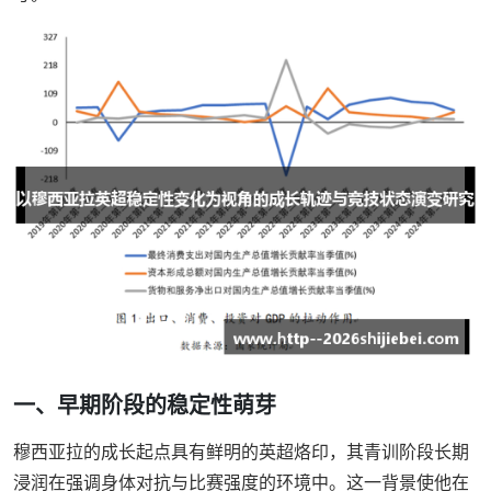
一、早期阶段的稳定性萌芽
穆西亚拉的成长起点具有鲜明的英超烙印，其青训阶段长期
浸润在强调身体对抗与比赛强度的环境中。这一背景使他在