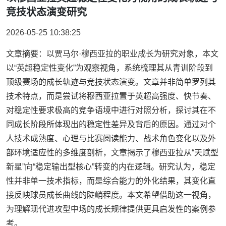
竞技状态演变研究
2026-05-25 10:38:25
文章摘要：以贾马尔·穆西亚拉的职业成长为研究对象，本文
以“英超稳定性变化”为观察视角，系统梳理其从青训阶段到
顶级赛场的成长轨迹与竞技状态演变。文章并非简单罗列其
技术特点，而是尝试将穆西亚拉置于英超高强度、快节奏、
对稳定性要求极高的竞争语境中进行对照分析，探讨其在不
同成长阶段所体现出的稳定性差异及背后的原因。通过对个
人技术成熟度、心理与比赛阅读能力、战术角色变化以及外
部环境适应性的多维度剖析，文章揭示了穆西亚拉从“天赋型
新星”向“稳定输出型核心”转变的内在逻辑。研究认为，稳定
性并非单一技术指标，而是综合能力的外化结果，其变化直
接反映球员成长曲线的陡峭程度。本文希望借助这一视角，
为理解现代进攻型中场的成长规律提供更具启发性的案例参
考。