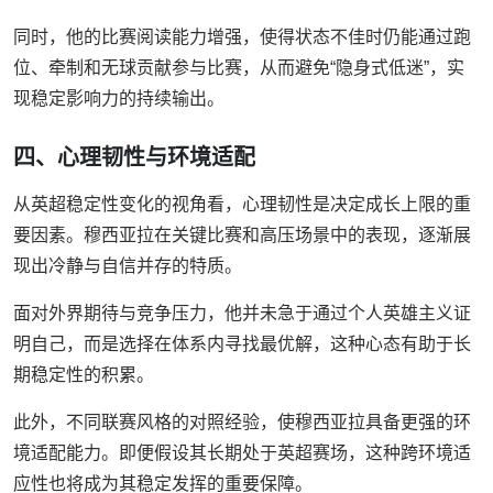
同时，他的比赛阅读能力增强，使得状态不佳时仍能通过跑
位、牵制和无球贡献参与比赛，从而避免“隐身式低迷”，实
现稳定影响力的持续输出。
四、心理韧性与环境适配
从英超稳定性变化的视角看，心理韧性是决定成长上限的重
要因素。穆西亚拉在关键比赛和高压场景中的表现，逐渐展
现出冷静与自信并存的特质。
面对外界期待与竞争压力，他并未急于通过个人英雄主义证
明自己，而是选择在体系内寻找最优解，这种心态有助于长
期稳定性的积累。
此外，不同联赛风格的对照经验，使穆西亚拉具备更强的环
境适配能力。即便假设其长期处于英超赛场，这种跨环境适
应性也将成为其稳定发挥的重要保障。