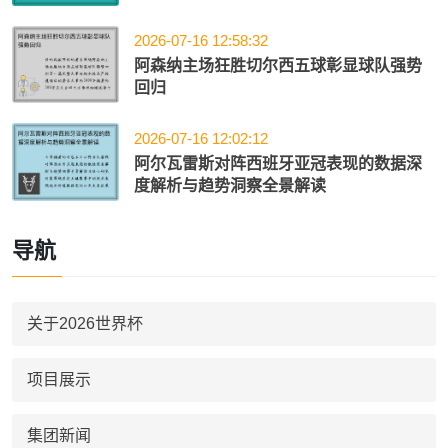
2026-07-16 12:58:32
阿森纳主场狂胜切尔西五球彰显球队强势
回归
2026-07-16 12:02:12
阿尔瓦雷斯对阵西班牙亚冠表现的数据深
度解析与趋势洞察全景解读
导航
关于2026世界杯
项目展示
集团新闻