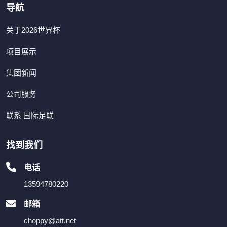
导航
关于2026世界杯
项目展示
集团新闻
公司服务
联系 国际足联
找到我们
电话
13594780220
邮箱
choppy@att.net