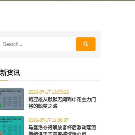
新资讯
2026-07-17 12:05:22
鲍亚雄从默默无闻到申花主力门
将的蜕变之路
2026-07-17 11:08:07
马塞洛夺得解放者杯后激动落泪
情绪溢于言表震撼球迷心灵