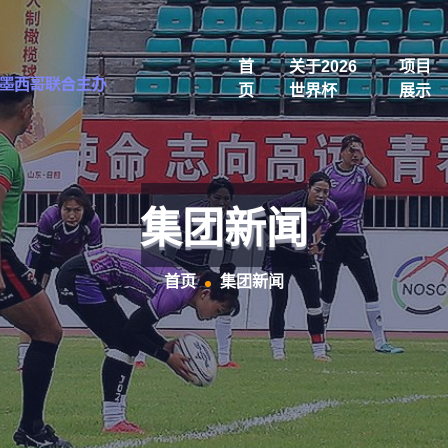
首
关于2026
项目
页
世界杯
展示
集团新闻
首页
集团新闻