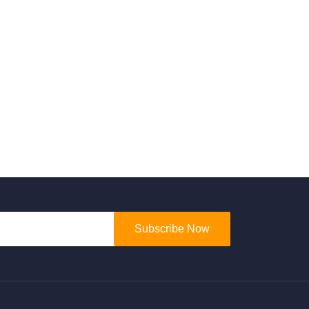
Subscribe Now