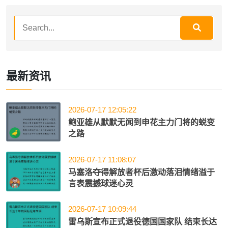
最新资讯
2026-07-17 12:05:22
鲍亚雄从默默无闻到申花主力门将的蜕变
之路
2026-07-17 11:08:07
马塞洛夺得解放者杯后激动落泪情绪溢于
言表震撼球迷心灵
2026-07-17 10:09:44
雷乌斯宣布正式退役德国国家队 结束长达