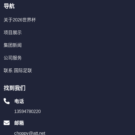
导航
关于2026世界杯
项目展示
集团新闻
公司服务
联系 国际足联
找到我们
电话
13594780220
邮箱
choppy@att.net