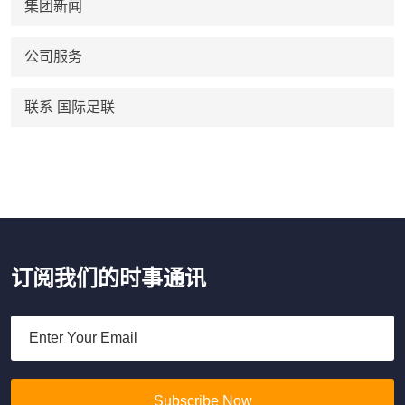
集团新闻
公司服务
联系 国际足联
订阅我们的时事通讯
Subscribe Now