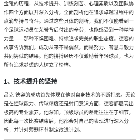
金靴的历程，从技术提升、训练刻苦、心理素质以及团队协
作四个方面展开深入分析，全面剖析他在追求卓越过程中的
点滴坚持与奋斗。通过这些具体的剖析，我们不仅能看到一
个足球运动员在荣誉背后付出的辛劳，也能感受到一种精神
力量——那种不惧困难、持续追求完美的职业态度。德容的
故事告诉我们，成功从来不是偶然，而是努力、智慧与毅力
共同铸就的结果。他的拼搏经历不仅激励着年轻球员，也为
所有追求梦想的人树立了榜样。
1、技术提升的坚持
吕克·德容的成功首先体现在他对自身技术的不断打磨。无论
是在控球能力、传球精度还是射门意识方面，德容都展现出
极高的专业素养。他深知，顶级球员的差距往往在于细节，
因此每一次比赛结束后，他都会对自己的表现进行深入分
析，并针对薄弱环节制定改进计划。