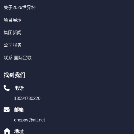
关于2026世界杯
项目展示
集团新闻
公司服务
联系 国际足联
找到我们
电话
13594780220
邮箱
choppy@att.net
地址