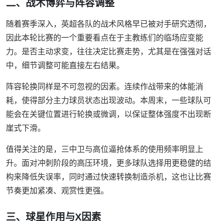
二、战术博弈与阵容调整
随着赛季深入，英超各队的战术风格早已被对手研究透彻，
因此本轮比赛的一个重要看点在于主教练们的临场应变能
力。是否主动求变，往往决定比赛走势，尤其是在强强对话
中，细节调整可能直接左右结果。
阵容轮换同样是不可忽视的因素。连续作战带来的体能消
耗，使得部分主力球员状态出现波动。本周末，一些球队可
能会在关键位置进行轮换或微调，以保证整体强度不出现断
崖式下滑。
值得关注的是，三中卫与高位逼抢体系的使用频率明显上
升。面对冲刺阶段的高压环境，更多球队选择用更稳健的结
构来降低失误率，同时通过快速转换制造杀机，这也让比赛
节奏更加紧凑、观赏性更强。
三、球星作用与X因素