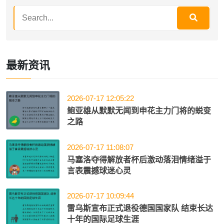
最新资讯
2026-07-17 12:05:22
鲍亚雄从默默无闻到申花主力门将的蜕变
之路
2026-07-17 11:08:07
马塞洛夺得解放者杯后激动落泪情绪溢于
言表震撼球迷心灵
2026-07-17 10:09:44
雷乌斯宣布正式退役德国国家队 结束长达
十年的国际足球生涯