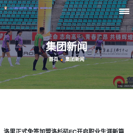
集团新闻
首页
集团新闻
洛里正式免签加盟洛杉矶FC开启职业生涯新篇