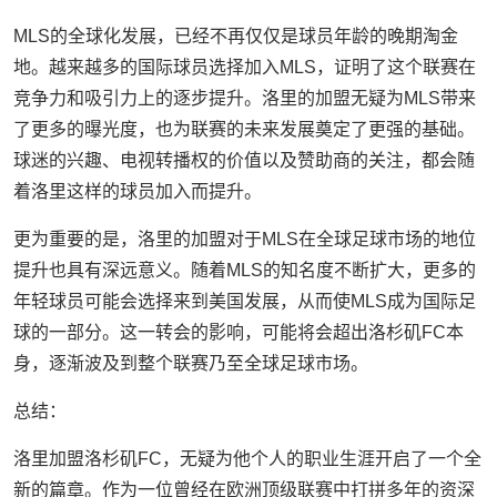
MLS的全球化发展，已经不再仅仅是球员年龄的晚期淘金
地。越来越多的国际球员选择加入MLS，证明了这个联赛在
竞争力和吸引力上的逐步提升。洛里的加盟无疑为MLS带来
了更多的曝光度，也为联赛的未来发展奠定了更强的基础。
球迷的兴趣、电视转播权的价值以及赞助商的关注，都会随
着洛里这样的球员加入而提升。
更为重要的是，洛里的加盟对于MLS在全球足球市场的地位
提升也具有深远意义。随着MLS的知名度不断扩大，更多的
年轻球员可能会选择来到美国发展，从而使MLS成为国际足
球的一部分。这一转会的影响，可能将会超出洛杉矶FC本
身，逐渐波及到整个联赛乃至全球足球市场。
总结：
洛里加盟洛杉矶FC，无疑为他个人的职业生涯开启了一个全
新的篇章。作为一位曾经在欧洲顶级联赛中打拼多年的资深