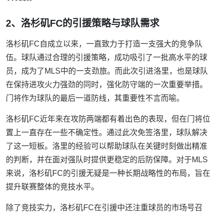
2、洛杉矶FC的引援策略与球队需求
洛杉矶FC自成立以来，一直致力于打造一支强大的竞争队
伍。球队通过合理的引援策略，成功吸引了一批高水平的球
员，成为了MLS中的一支劲旅。而此次引进洛里，也是球队
在保持进攻火力强劲的同时，强化防守端的一次重要举措。
门将作为球队的最后一道防线，其重要性不言而喻。
洛杉矶FC近年来在攻防两端都有着出色的表现，但在门将位
置上一直存在一些不确定性。通过此次免签洛里，球队解决
了这一短板。洛里的经验可以帮助球队在关键时刻做出精准
的判断，并在面对强队时提供更稳定的后防保障。对于MLS
来说，洛杉矶FC的引援无疑是一种长期战略性的布局，旨在
提升联赛整体的竞技水平。
除了竞技实力，洛杉矶FC在引援中还注重球员的市场号召