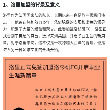
1、洛里加盟的背景及意义
洛里作为法国国家队的队长，长期以来一直是欧洲顶级门将
之一。他曾在热刺效力多年，凭借稳健的表现和出色的领导
力，积累了大量的经验和荣誉。此番加盟洛杉矶FC，洛里正
式告别了英超的舞台，选择来到美国，开启职业生涯的新篇
章。对于洛里来说，这不仅是一次跨越大西洋的冒险，也是
进入另一种足球文化的全新开始。