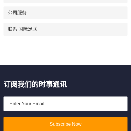
公司服务
联系 国际足联
订阅我们的时事通讯
Subscribe Now