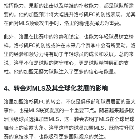
指挥能力、果断的出击以及精准的扑救能力，都是球队所需
要的。他的加盟预计将大幅提升洛杉矶FC的防线表现，尤其
在面对MLS顶级攻击手时，洛里的稳健发挥尤为重要。
此外，洛里在比赛中的冷静和镇定，也能为年轻球员树立榜
样。洛杉矶FC的防线或许在未来几个赛季中会有所变动，洛
里的经验和领导力将有助于年轻球员的成长和发展。总的来
说，洛里不仅是球队的防守核心，更是球队精神层面的支
柱。他的加盟无疑为球队注入了更多的信心与能量。
4、转会对MLS及其全球化发展的影响
洛里加盟洛杉矶FC的转会，不仅是俱乐部和球员层面的重大
事件，也是MLS联赛发展的一个重要节点。随着越来越多欧
洲顶级球员选择加盟MLS，这一转会表明了MLS在全球足球
舞台上的崭露头角。洛里这样的球员加盟MLS，既能提升联
赛的竞技水平，也能吸引更多国际观众的关注。