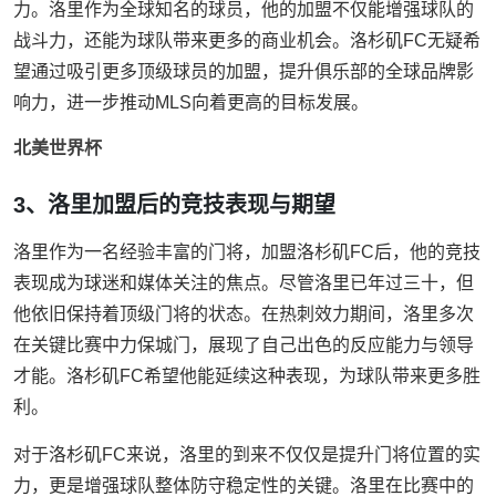
力。洛里作为全球知名的球员，他的加盟不仅能增强球队的
战斗力，还能为球队带来更多的商业机会。洛杉矶FC无疑希
望通过吸引更多顶级球员的加盟，提升俱乐部的全球品牌影
响力，进一步推动MLS向着更高的目标发展。
北美世界杯
3、洛里加盟后的竞技表现与期望
洛里作为一名经验丰富的门将，加盟洛杉矶FC后，他的竞技
表现成为球迷和媒体关注的焦点。尽管洛里已年过三十，但
他依旧保持着顶级门将的状态。在热刺效力期间，洛里多次
在关键比赛中力保城门，展现了自己出色的反应能力与领导
才能。洛杉矶FC希望他能延续这种表现，为球队带来更多胜
利。
对于洛杉矶FC来说，洛里的到来不仅仅是提升门将位置的实
力，更是增强球队整体防守稳定性的关键。洛里在比赛中的