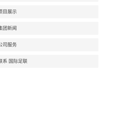
项目展示
集团新闻
公司服务
联系 国际足联