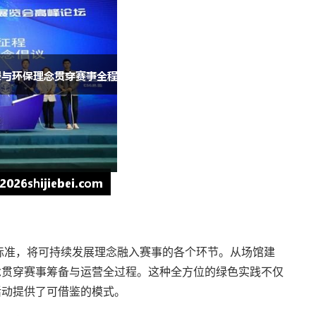
碳标准，将可持续发展理念融入赛事的各个环节。从场馆建
念贯穿赛事筹备与运营全过程。这种全方位的绿色实践不仅
活动提供了可借鉴的模式。