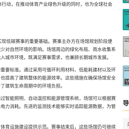
具体行动，在推动体育产业绿色升级的同时，也为全球社会
为实现低碳赛事的重要基础。赛事主办方在场馆规划阶段便
减少对自然环境的影响。场馆周边的绿化布局、雨水收集系
融入城市环境，既满足赛事需求，也兼顾长期城市发展。
的重要标准。通过采用可循环利用材料、低能耗建材以及环
，也提高了建筑整体的能源效率。这些措施在确保场馆安全
少了建筑生命周期中的环境负担。
通过智能照明、自动温控和能源管理系统，场馆可以根据赛
导
低电力消耗。先进的监测技术能够实时追踪能源数据，为管
市体育设施建设提供示范。赛事结束后，这些场馆仍可继续