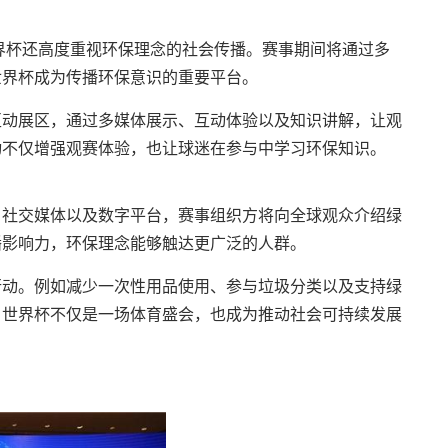
世界杯还高度重视环保理念的社会传播。赛事期间将通过多
世界杯成为传播环保意识的重要平台。
互动展区，通过多媒体展示、互动体验以及知识讲解，让观
动不仅增强观赛体验，也让球迷在参与中学习环保知识。
、社交媒体以及数字平台，赛事组织方将向全球观众介绍绿
播影响力，环保理念能够触达更广泛的人群。
行动。例如减少一次性用品使用、参与垃圾分类以及支持绿
，世界杯不仅是一场体育盛会，也成为推动社会可持续发展