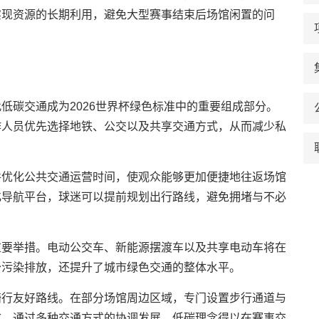
实现资源的长期利用，避免大型赛事结束后场馆闲置的问
低碳交通成为2026世界杯绿色标准中的重要组成部分。
作人员优先选择地铁、公交以及共享交通方式，从而减少私
并优化公共交通运营时间，使观众能够更加便捷地往返场馆
化导航平台，球迷可以提前规划出行路线，避免拥堵与不必
重要举措。电动公交车、新能源摆渡车以及共享电动车将在
少污染排放，还提升了城市绿色交通的整体水平。
骑行友好路线。在部分场馆周边区域，专门设置步行通道与
式。通过多种交通方式的协调发展，低碳理念得以在赛事交