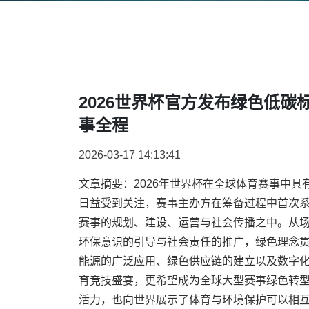
2026世界杯官方发布绿色低
事全程
2026-03-17 14:13:41
文章摘要：2026年世界杯在全球体育赛事中
日益受到关注，赛事主办方在筹备过程中首次
赛事的规划、建设、运营与社会传播之中。从
环保意识的引导与社会责任的推广，绿色理念
能源的广泛应用、绿色供应链的建立以及数字
育竞技盛宴，更希望成为全球大型赛事绿色转
活力，也向世界展示了体育与环境保护可以相