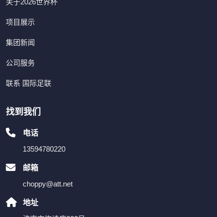
关于2026世界杯
项目展示
集团新闻
公司服务
联系 国际足联
找到我们
电话
13594780220
邮箱
choppy@att.net
地址