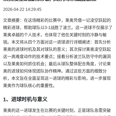
2026-04-22 14:29:45
文章摘要：在这场精彩的比赛中，莱奥凭借一记凌空跃起的
精彩进球，帮助球队以3-1战胜了波兰。这一进球不仅展示了
莱奥卓越的个人技术，也体现了他在关键时刻的冷静与敏
锐。本文将从四个方面对这一进球进行详细阐述：首先分析
莱奥的进球时机及其对球队的意义；其次探讨莱奥凌空跃起
这一高难度动作的技术要点；接着分析波兰队防守中的漏洞
以及莱奥如何抓住机会；最后从球队整体配合角度，讨论莱
奥的进球如何体现团队协作精神。通过这些方面的细致分
析，本文旨在全面呈现这一进球的精彩与影响，进一步展现
莱奥作为球队核心的重要性。
1、进球时机与意义
莱奥的这一进球发生在比赛的关键时刻，正是球队急需突破