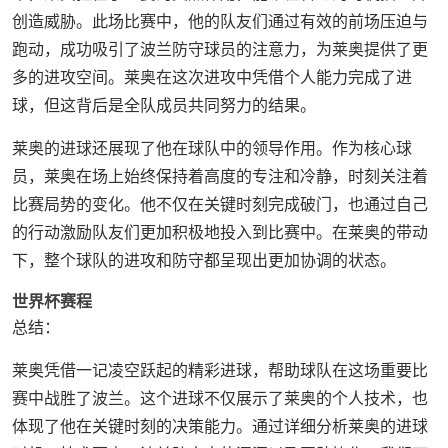
创造威胁。此场比赛中，他的队友们通过有效的前场压迫与
跑动，成功吸引了波兰防守球员的注意力，为莱奥提供了更
多的进攻空间。莱奥在这次进攻中凭借个人能力完成了进
球，但这背后是全队成员共同努力的结果。
莱奥的进球还展现了他在球队中的领导作用。作为核心球
员，莱奥在场上始终保持着高度的专注和冷静，时刻关注着
比赛局势的变化。他不仅在关键时刻完成破门，也通过自己
的行动激励队友们更加积极地投入到比赛中。在莱奥的带动
下，整个球队的进攻和防守都呈现出更加协调的状态。
世界杯赛程
总结：
莱奥凭借一记凌空跃起的精彩进球，帮助球队在这场重要比
赛中战胜了波兰。这个进球不仅展示了莱奥的个人技术，也
体现了他在关键时刻的决策能力。通过详细分析莱奥的进球