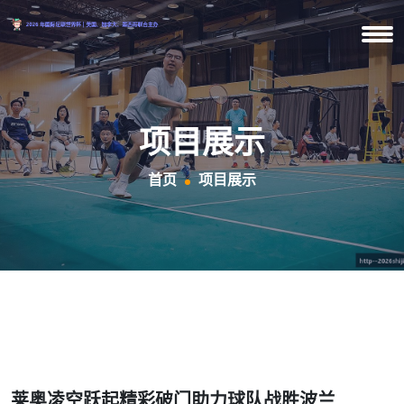
项目展示
首页
项目展示
莱奥凌空跃起精彩破门助力球队战胜波兰