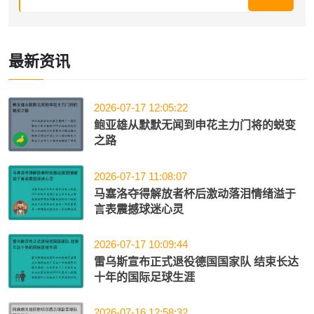
最新资讯
2026-07-17 12:05:22
鲍亚雄从默默无闻到申花主力门将的蜕变
之路
2026-07-17 11:08:07
马塞洛夺得解放者杯后激动落泪情绪溢于
言表震撼球迷心灵
2026-07-17 10:09:44
雷乌斯宣布正式退役德国国家队 结束长达
十年的国际足球生涯
2026-07-16 12:58:32