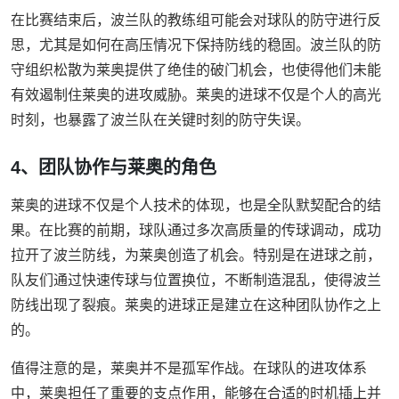
在比赛结束后，波兰队的教练组可能会对球队的防守进行反
思，尤其是如何在高压情况下保持防线的稳固。波兰队的防
守组织松散为莱奥提供了绝佳的破门机会，也使得他们未能
有效遏制住莱奥的进攻威胁。莱奥的进球不仅是个人的高光
时刻，也暴露了波兰队在关键时刻的防守失误。
4、团队协作与莱奥的角色
莱奥的进球不仅是个人技术的体现，也是全队默契配合的结
果。在比赛的前期，球队通过多次高质量的传球调动，成功
拉开了波兰防线，为莱奥创造了机会。特别是在进球之前，
队友们通过快速传球与位置换位，不断制造混乱，使得波兰
防线出现了裂痕。莱奥的进球正是建立在这种团队协作之上
的。
值得注意的是，莱奥并不是孤军作战。在球队的进攻体系
中，莱奥担任了重要的支点作用，能够在合适的时机插上并