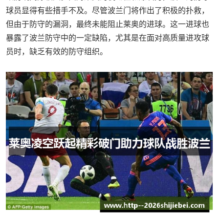
球员显得有些措手不及。尽管波兰门将作出了积极的扑救，
但由于防守的漏洞，最终未能阻止莱奥的进球。这一进球也
暴露了波兰防守中的一定缺陷，尤其是在面对高质量进攻球
员时，缺乏有效的防守组织。