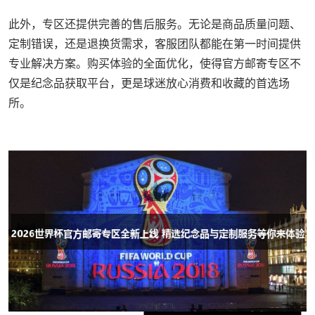
此外，专区还提供完善的售后服务。无论是商品质量问题、
定制错误，还是退换货需求，客服团队都能在第一时间提供
专业解决方案。购买体验的全面优化，使得官方邮寄专区不
仅是纪念品获取平台，更是球迷放心消费和收藏的首选场
所。