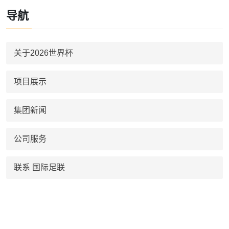
导航
关于2026世界杯
项目展示
集团新闻
公司服务
联系 国际足联