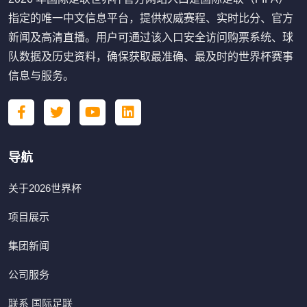
指定的唯一中文信息平台，提供权威赛程、实时比分、官方
新闻及高清直播。用户可通过该入口安全访问购票系统、球
队数据及历史资料，确保获取最准确、最及时的世界杯赛事
信息与服务。
导航
关于2026世界杯
项目展示
集团新闻
公司服务
联系 国际足联