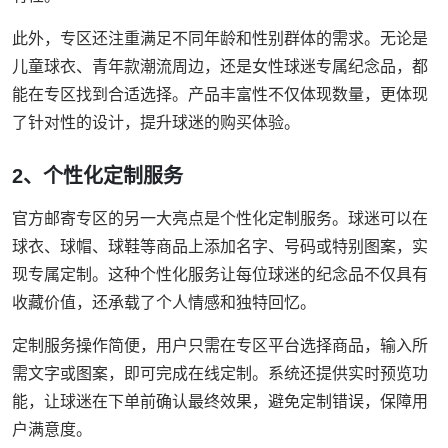
此外，专区还注重满足不同年龄和性别群体的需求。无论是
儿童球衣、青年款潮流周边，还是女性球迷专属纪念品，都
能在专区找到合适选择。产品丰富性不仅体现数量，更体现
了针对性的设计，提升球迷的购买体验。
2、个性化定制服务
官方邮寄专区的另一大亮点是个性化定制服务。球迷可以在
球衣、球帽、球鞋等商品上添加名字、号码或特别图案，实
现专属定制。这种个性化服务让每位球迷的纪念品不仅具有
收藏价值，还承载了个人情感和独特回忆。
定制服务操作简便，用户只需在专区平台选择商品，输入所
需文字或图案，即可完成在线定制。系统还提供实时预览功
能，让球迷在下单前确认最终效果，避免定制错误，保障用
户满意度。