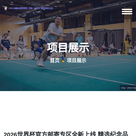
项目展示
首页
项目展示
2026世界杯官方邮寄专区全新上线 精选纪念品