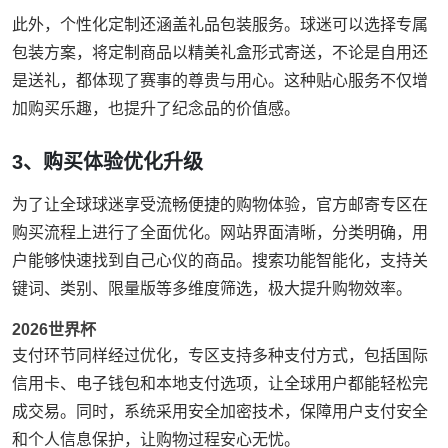
此外，个性化定制还涵盖礼品包装服务。球迷可以选择专属
包装方案，将定制商品以精美礼盒形式寄送，不论是自用还
是送礼，都体现了赛事的尊贵与用心。这种贴心服务不仅增
加购买乐趣，也提升了纪念品的价值感。
3、购买体验优化升级
为了让全球球迷享受流畅便捷的购物体验，官方邮寄专区在
购买流程上进行了全面优化。网站界面清晰，分类明确，用
户能够快速找到自己心仪的商品。搜索功能智能化，支持关
键词、类别、限量版等多维度筛选，极大提升购物效率。
2026世界杯
支付环节同样经过优化，专区支持多种支付方式，包括国际
信用卡、电子钱包和本地支付选项，让全球用户都能轻松完
成交易。同时，系统采用安全加密技术，保障用户支付安全
和个人信息保护，让购物过程安心无忧。