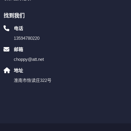
找到我们
电话
13594780220
邮箱
choppy@att.net
地址
淮南市恢读庄322号