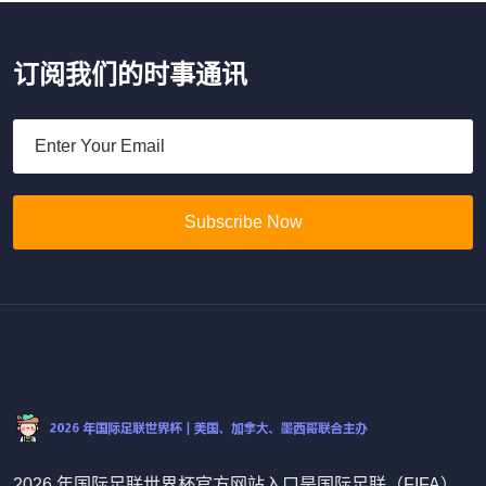
订阅我们的时事通讯
Subscribe Now
2026 年国际足联世界杯官方网站入口是国际足联（FIFA）