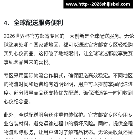
4、全球配送服务便利
2026世界杯官方邮寄专区的一大创新是全球配送服务。无论
球迷身处哪个国家或地区，都可以通过官方邮寄专区轻松购
买到心仪商品。这打破了地域限制，让全球球迷都能享受赛
事纪念品带来的喜悦。
专区采用国际物流合作模式，确保配送高效稳定。不同地区
的物流时间和运费均有透明说明，用户可以提前掌握配送进
度。部分限量商品还支持优先配送，确保球迷第一时间收到
心仪纪念品。
此外，全球配送服务还注重包装保护。官方邮寄专区使用专
业包装材料，避免运输过程中的损坏风险。同时，提供全程
物流跟踪服务，让用户随时了解商品状态。无论是收藏还是