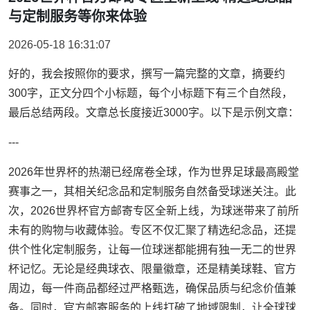
与定制服务等你来体验
2026-05-18 16:31:07
好的，我会按照你的要求，撰写一篇完整的文章，摘要约
300字，正文分四个小标题，每个小标题下有三个自然段，
最后总结两段。文章总长度接近3000字。以下是示例文章：
---
2026年世界杯的热潮已经席卷全球，作为世界足球最高殿堂
赛事之一，其相关纪念品和定制服务自然备受球迷关注。此
次，2026世界杯官方邮寄专区全新上线，为球迷带来了前所
未有的购物与收藏体验。专区不仅汇聚了精选纪念品，还提
供个性化定制服务，让每一位球迷都能拥有独一无二的世界
杯记忆。无论是经典球衣、限量徽章，还是精美球鞋、官方
周边，每一件商品都经过严格甄选，确保品质与纪念价值兼
备。同时，官方邮寄服务的上线打破了地域限制，让全球球