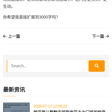
生动。
你希望我直接扩展到3000字吗？
上一篇
下一篇
最新资讯
2026-07-17 12:05:22