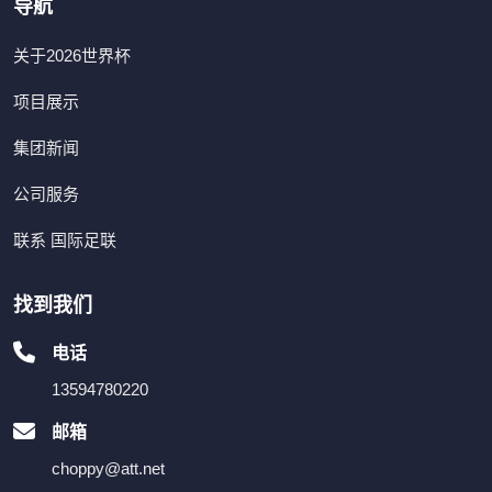
导航
关于2026世界杯
项目展示
集团新闻
公司服务
联系 国际足联
找到我们
电话
13594780220
邮箱
choppy@att.net