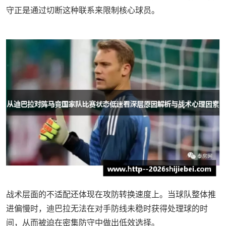
守正是通过切断这种联系来限制核心球员。
战术层面的不适配还体现在攻防转换速度上。当球队整体推
进偏慢时，迪巴拉无法在对手防线未稳时获得处理球的时
间，从而被迫在密集防守中做出低效选择。