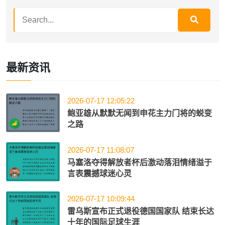
最新资讯
2026-07-17 12:05:22
鲍亚雄从默默无闻到申花主力门将的蜕变
之路
2026-07-17 11:08:07
马塞洛夺得解放者杯后激动落泪情绪溢于
言表震撼球迷心灵
2026-07-17 10:09:44
雷乌斯宣布正式退役德国国家队 结束长达
十年的国际足球生涯