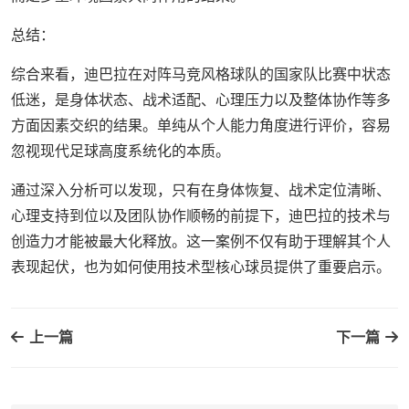
总结：
综合来看，迪巴拉在对阵马竞风格球队的国家队比赛中状态
低迷，是身体状态、战术适配、心理压力以及整体协作等多
方面因素交织的结果。单纯从个人能力角度进行评价，容易
忽视现代足球高度系统化的本质。
通过深入分析可以发现，只有在身体恢复、战术定位清晰、
心理支持到位以及团队协作顺畅的前提下，迪巴拉的技术与
创造力才能被最大化释放。这一案例不仅有助于理解其个人
表现起伏，也为如何使用技术型核心球员提供了重要启示。
上一篇
下一篇