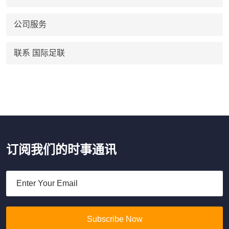
公司服务
联系 国际足联
订阅我们的时事通讯
Subscribe Now