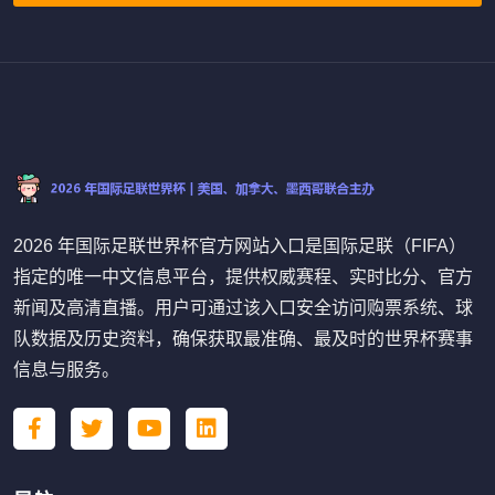
2026 年国际足联世界杯官方网站入口是国际足联（FIFA）
指定的唯一中文信息平台，提供权威赛程、实时比分、官方
新闻及高清直播。用户可通过该入口安全访问购票系统、球
队数据及历史资料，确保获取最准确、最及时的世界杯赛事
信息与服务。