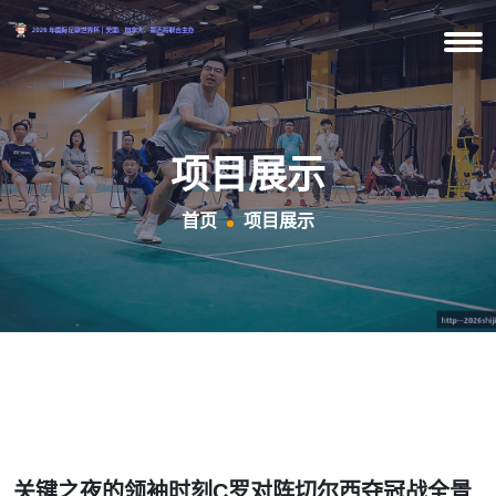
项目展示
首页
项目展示
关键之夜的领袖时刻C罗对阵切尔西夺冠战全景