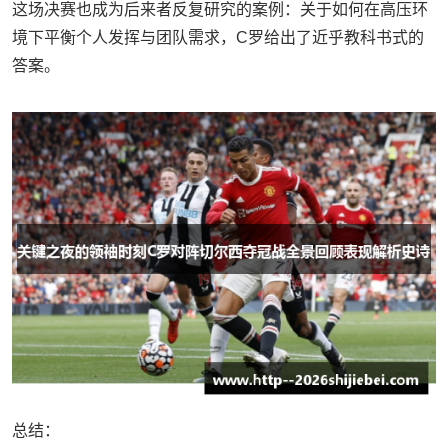
这场决赛也成为后来者反复研究的案例：关于如何在高压环
境下平衡个人发挥与团队需求，C罗给出了近乎教科书式的
答案。
总结：