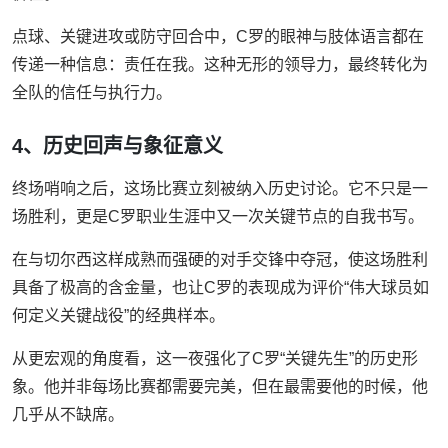
点球、关键进攻或防守回合中，C罗的眼神与肢体语言都在
传递一种信息：责任在我。这种无形的领导力，最终转化为
全队的信任与执行力。
4、历史回声与象征意义
终场哨响之后，这场比赛立刻被纳入历史讨论。它不只是一
场胜利，更是C罗职业生涯中又一次关键节点的自我书写。
在与切尔西这样成熟而强硬的对手交锋中夺冠，使这场胜利
具备了极高的含金量，也让C罗的表现成为评价“伟大球员如
何定义关键战役”的经典样本。
从更宏观的角度看，这一夜强化了C罗“关键先生”的历史形
象。他并非每场比赛都需要完美，但在最需要他的时候，他
几乎从不缺席。