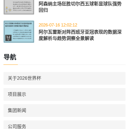
阿森纳主场狂胜切尔西五球彰显球队强势
回归
2026-07-16 12:02:12
阿尔瓦雷斯对阵西班牙亚冠表现的数据深
度解析与趋势洞察全景解读
导航
关于2026世界杯
项目展示
集团新闻
公司服务