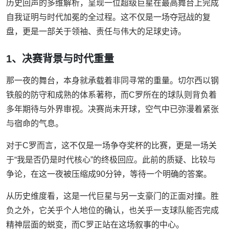
历史回声的多维解析，呈现一位超级巨星在最高舞台上完成
自我证明与时代加冕的全过程。这不仅是一场夺冠战的复
盘，更是一部关于领袖、责任与伟大的足球史诗。
1、决赛背景与时代重量
那一夜的舞台，本身就承载着非同寻常的重量。切尔西以钢
铁般的防守和成熟的体系著称，而C罗所在的球队则背负着
多年期待与外界审视。决赛尚未开球，空气中已弥漫着紧张
与宿命的气息。
对于C罗而言，这不仅是一场争夺奖杯的比赛，更是一场关
于“我是否仍是时代核心”的终极回应。此前的质疑、比较与
争论，在这一夜被压缩成90分钟，等待一个明确的答案。
从历史维度看，这是一代巨星与另一支豪门的正面对撞。胜
负之外，它关乎个人地位的确认，也关乎一支球队能否完成
精神层面的蜕变，而C罗正站在这场叙事的中心。