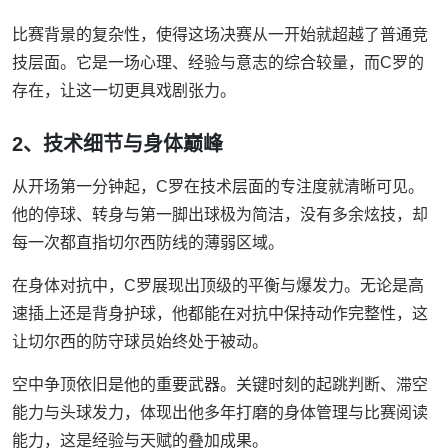
比赛背景的复杂性，使得这场决赛从一开始就超越了普通竞
技层面。它是一场心理、经验与意志的综合较量，而C罗的
存在，让这一切更具戏剧张力。
2、技术细节与身体巅峰
从开场第一分钟起，C罗在技术层面的专注度就清晰可见。
他的停球、转身与第一脚出球极为简洁，没有多余炫技，却
每一次都直指切尔西防线的薄弱区域。
在身体对抗中，C罗展现出顶级的平衡与爆发力。无论是高
速插上还是背身护球，他都能在对抗中保持动作完整性，这
让切尔西的防守球员始终处于被动。
空中争顶依旧是他的重要武器。关键时刻的起跳判断、滞空
能力与头球发力，体现出他多年打磨的身体管理与比赛阅读
能力，这是经验与天赋的叠加成果。