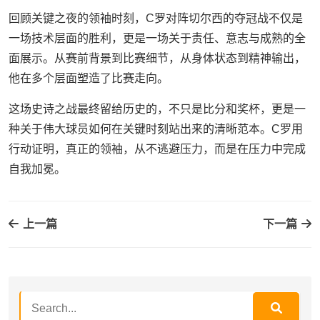
回顾关键之夜的领袖时刻，C罗对阵切尔西的夺冠战不仅是
一场技术层面的胜利，更是一场关于责任、意志与成熟的全
面展示。从赛前背景到比赛细节，从身体状态到精神输出，
他在多个层面塑造了比赛走向。
这场史诗之战最终留给历史的，不只是比分和奖杯，更是一
种关于伟大球员如何在关键时刻站出来的清晰范本。C罗用
行动证明，真正的领袖，从不逃避压力，而是在压力中完成
自我加冕。
上一篇
下一篇