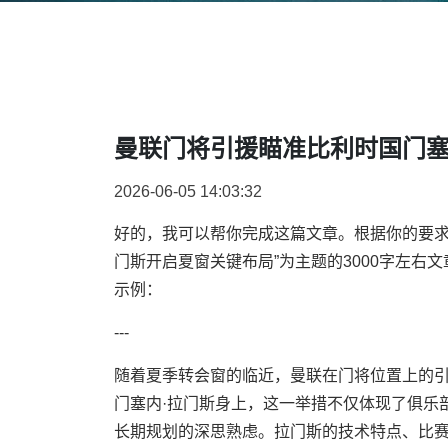
曼联门将引援瞄准比利时国门塞
2026-06-05 14:03:32
好的，我可以帮你完成这篇文章。根据你的要求
门斯开启夏窗关键布局”为主题的3000字左
示例：
---
随着夏季转会窗的临近，曼联在门将位置上的
门塞内·拉门斯身上，这一举措不仅体现了俱乐
长期规划的深思熟虑。拉门斯的技术特点、比