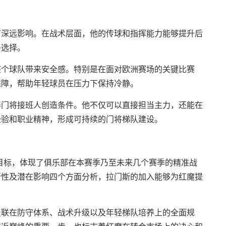
有深远影响。在战术层面，他的传球和指挥能力能够提升后
多选择。
整个球队带来安全感。特别是在面对欧洲赛场的关键比赛
保障，帮助年轻球员在压力下保持冷静。
养门将接班人创造条件。他不仅可以直接担当主力，还能在
经验和职业精神，形成可持续的门将梯队建设。
目标，体现了俱乐部在本赛季乃至未来几个赛季的精准战
行性及潜在影响四个方面分析，拉门斯的加入能够为红魔提
曼联在防守体系、战术升级以及年轻梯队培养上的全面规