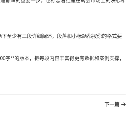
重返巅峰的重要一步，也标志着红魔在转会市场上的决心和
标题下至少有三段详细阐述，段落和小标题都按你的格式要
000字**的版本，把每段内容丰富得更有数据和案例支撑，
下一篇