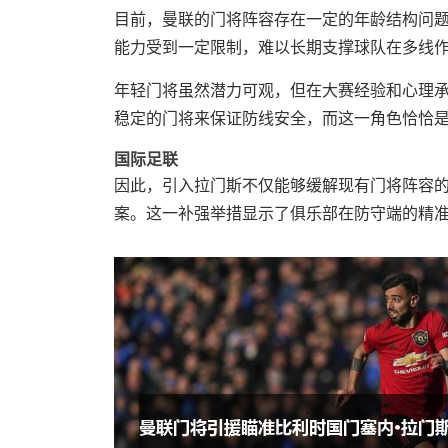
目前，曼联的门将阵容存在一定的年龄结构问
能力受到一定限制，难以长期支撑球队在多线
年轻门将虽然潜力可观，但在大赛经验和心理
稳定的门将来保证防线安全，而这一角色恰恰
国际足联
因此，引入拉门斯不仅能够缓解现有门将阵容
案。这一补强举措显示了俱乐部在防守端的精