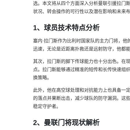
选。本文将从四个方面深入分析曼联引援拉门
状况、转会操作的可行性以及潜在影响和未来
1、球员技术特点分析
塞内·拉门斯作为比利时国家队的主力门将，他
迅速，无论是近距离扑救还是远射防守，他都
其次，拉门斯的脚下传球能力也十分出色。在
点。拉门斯能够通过精准的短传和长传快速组
换策略。
此外，他在高空球处理和对抗能力上也具备一
的落点并果断出击，减少球队的防守漏洞。这
稳定守护者。
2、曼联门将现状解析