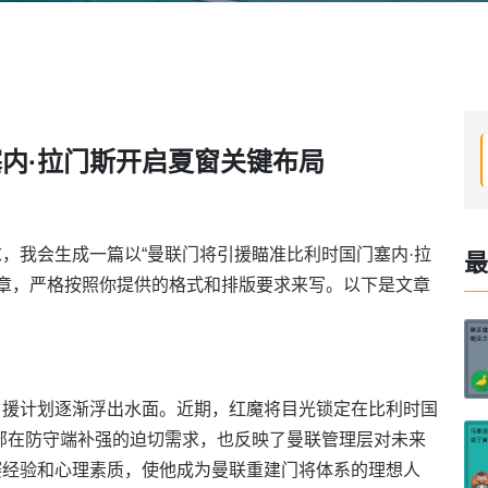
内·拉门斯开启夏窗关键布局
，我会生成一篇以“曼联门将引援瞄准比利时国门塞内·拉
最
右文章，严格按照你提供的格式和排版要求来写。以下是文章
引援计划逐渐浮出水面。近期，红魔将目光锁定在比利时国
部在防守端补强的迫切需求，也反映了曼联管理层对未来
赛经验和心理素质，使他成为曼联重建门将体系的理想人