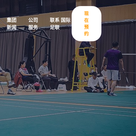
现
集团
公司
联系 国际
在
预
新闻
服务
足联
约