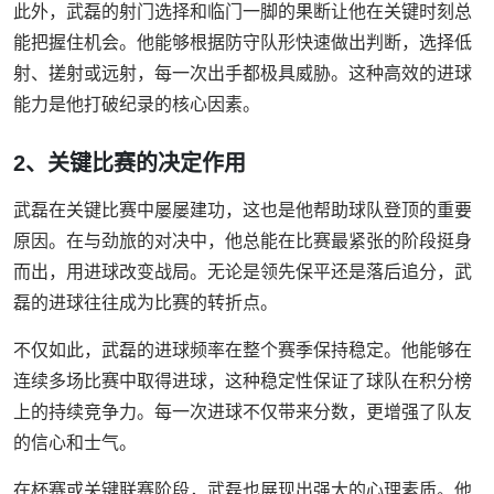
此外，武磊的射门选择和临门一脚的果断让他在关键时刻总
能把握住机会。他能够根据防守队形快速做出判断，选择低
射、搓射或远射，每一次出手都极具威胁。这种高效的进球
能力是他打破纪录的核心因素。
2、关键比赛的决定作用
武磊在关键比赛中屡屡建功，这也是他帮助球队登顶的重要
原因。在与劲旅的对决中，他总能在比赛最紧张的阶段挺身
而出，用进球改变战局。无论是领先保平还是落后追分，武
磊的进球往往成为比赛的转折点。
不仅如此，武磊的进球频率在整个赛季保持稳定。他能够在
连续多场比赛中取得进球，这种稳定性保证了球队在积分榜
上的持续竞争力。每一次进球不仅带来分数，更增强了队友
的信心和士气。
在杯赛或关键联赛阶段，武磊也展现出强大的心理素质。他