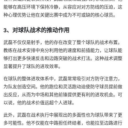
能够在高压环境下保持冷静，从容应对对方防线的压迫，这
种心理优势让他在关键比赛中成为不可或缺的核心球员。
3、对球队战术的推动作用
武磊不仅仅是射手，他的存在改变了整个球队的战术布置。
教练在战术安排中充分利用他的速度和前插能力，让球队能
够打出更多快速反击和边路突破的战术打法。这种战术调整
显著提升了球队的进攻效率。
在球队的整体进攻体系中，武磊常常吸引对方防守注意力，
为队友创造空间。他的跑位和灵活跑动迫使防守球员提前做
出反应，从而为中场和其他前锋提供更有利的进攻机会。可
以说，他的战术价值远超个人进球。
此外，武磊在战术执行中展现出的多面性也为球队带来了更
多可能性。他不仅能在中路担任终结者，也能拉至边路进行