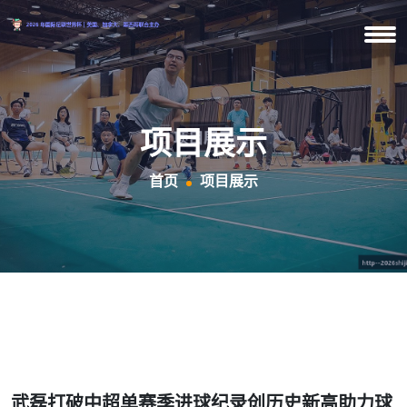
项目展示
首页
项目展示
武磊打破中超单赛季进球纪录创历史新高助力球