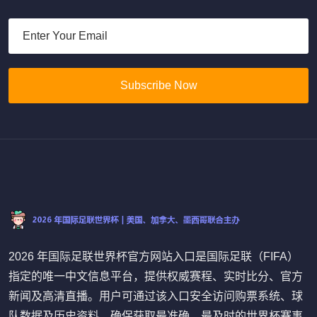
Subscribe Now
2026 年国际足联世界杯官方网站入口是国际足联（FIFA）
指定的唯一中文信息平台，提供权威赛程、实时比分、官方
新闻及高清直播。用户可通过该入口安全访问购票系统、球
队数据及历史资料，确保获取最准确、最及时的世界杯赛事