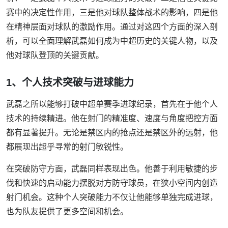
赛中的决定性作用，三是他对球队整体战术的影响，四是他
在精神层面对球队的激励作用。通过对这四个方面的深入剖
析，可以全面理解武磊如何成为中超历史的关键人物，以及
他对球队登顶的关键贡献。
1、个人技术突破与进球能力
武磊之所以能够打破中超单赛季进球纪录，首先在于他个人
技术的持续精进。他在射门的精准度、速度与角度把控方面
都有显著提升。无论是禁区内的抢点还是禁区外的远射，他
都展现出超乎寻常的射门敏锐性。
在突破防守方面，武磊同样表现出色。他善于利用敏捷的步
伐和快速的启动能力摆脱对方防守球员，在狭小空间内创造
射门机会。这种个人突破能力不仅让他能够单独完成进球，
也为队友提供了更多空间和机会。