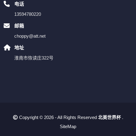
电话
13594780220
邮箱
choppy@att.net
地址
淮南市恢读庄322号
Copyright © 2026 - All Rights Reserved
北美世界杯
.
SiteMap