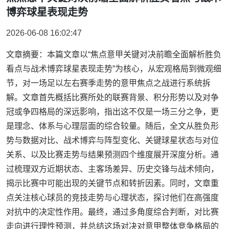
博弈球星表现走势
2026-06-08 16:02:47
文章摘要：本篇文章以“焦点意甲关键对决前瞻全面解析胜负
看点与战术博弈球星表现走势”为核心，从宏观格局到微观细
节，对一场足以左右赛季走势的意甲焦点之战进行系统拆
解。文章首先概括比赛所处的联赛背景、积分形势以及对争
冠或争四格局的深远影响，指出这不仅是一场三分之争，更
是理念、体系与心理层面的综合较量。随后，全文从胜负形
势与数据对比、战术博弈与阵型变化、关键球星状态与对位
关系、以及比赛走势与结果预测四个维度展开深度分析。通
过梳理双方近期状态、主客场差异、历史交锋与战术倾向，
揭示比赛中可能出现的关键节点和转折因素。同时，文章重
点关注核心球员的竞技走势与心理状态，探讨他们在高强度
对抗中的决定性作用。最终，通过多角度综合判断，对比赛
走向进行理性预测，并总结这场对决对意甲整体竞争格局的