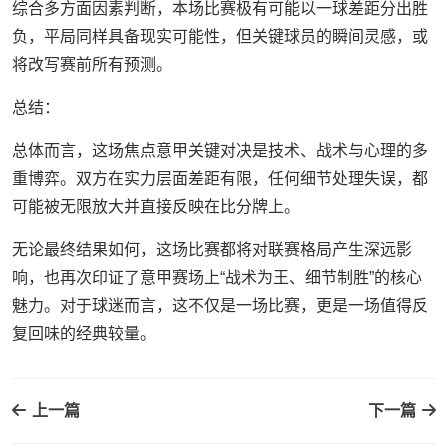
综合多方面因素判断，本场比赛极有可能以一球差距分出胜
负，平局同样具备现实可能性，但关键球员的瞬间灵感，或
将改写赛前所有预测。
总结：
总体而言，这场焦点意甲关键对决是技术、战术与心理的多
重博弈。双方在实力层面差距有限，任何细节处理失误，都
可能被无限放大并直接反映在比分牌上。
无论最终结果如何，这场比赛都将对联赛格局产生深远影
响，也再次印证了意甲赛场上“战术为王、细节制胜”的核心
魅力。对于球迷而言，这不仅是一场比赛，更是一场值得反
复回味的经典较量。
上一篇
下一篇