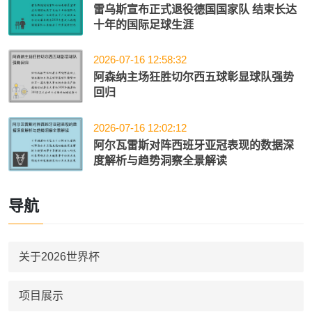
雷乌斯宣布正式退役德国国家队 结束长达
十年的国际足球生涯
2026-07-16 12:58:32
阿森纳主场狂胜切尔西五球彰显球队强势
回归
2026-07-16 12:02:12
阿尔瓦雷斯对阵西班牙亚冠表现的数据深
度解析与趋势洞察全景解读
导航
关于2026世界杯
项目展示