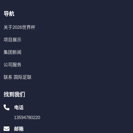
导航
关于2026世界杯
项目展示
集团新闻
公司服务
联系 国际足联
找到我们
电话
13594780220
邮箱