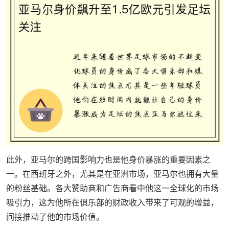
此外，亚马尔的跨国影响力也是他身价暴涨的重要因素之
一。在西班牙之外，尤其是在亚洲市场，亚马尔也拥有大量
的粉丝基础。各大赞助商和广告商看中他这一全球化的市场
吸引力，这为他所在俱乐部的财政收入带来了可观的增益，
间接推动了他的市场价值。