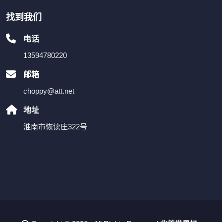
找到我们
电话
13594780220
邮箱
choppy@att.net
地址
淮南市恢读庄322号