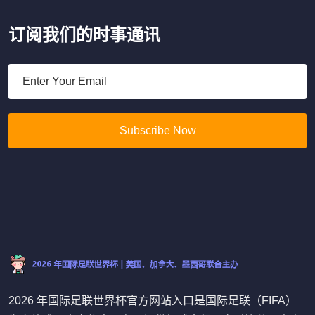
订阅我们的时事通讯
Subscribe Now
2026 年国际足联世界杯官方网站入口是国际足联（FIFA）