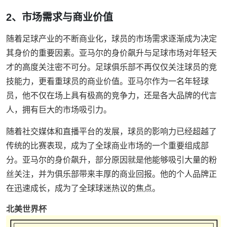
2、市场需求与商业价值
随着足球产业的不断商业化，球员的市场需求逐渐成为决定
其身价的重要因素。亚马尔的身价飙升与足球市场对年轻天
才的高度关注密不可分。足球俱乐部不再仅仅关注球员的竞
技能力，更看重球员的商业价值。亚马尔作为一名年轻球
员，他不仅在场上具有极高的竞争力，还是各大品牌的代言
人，拥有巨大的市场吸引力。
随着社交媒体和直播平台的发展，球员的影响力已经超越了
传统的比赛表现，成为了全球商业市场的一个重要组成部
分。亚马尔的身价飙升，部分原因就是他能够吸引大量的粉
丝关注，并为俱乐部带来丰厚的商业回报。他的个人品牌正
在迅速成长，成为了全球球迷热议的焦点。
北美世界杯