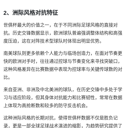
2、洲际风格对抗特征
世俱杯最大的价值之一，在于不同洲际足球风格的直接对
抗。历史交锋数据显示，欧洲球队普遍强调整体结构和高强
度压迫，这在对阵技术型球队时体现出明显优势。
南美球队则更多依赖个人能力与临场创造力，在面对节奏更
快的欧洲对手时，往往通过控球与节奏变化来寻找突破口，
这种风格差异在比赛数据中表现为控球率与关键传球数的对
比。
来自亚洲、非洲及中北美洲的球队，在历史交锋中多处于学
习与适应阶段，但其身体对抗能力和比赛韧性，常常在数据
上体现为高抢断数和较多的防守反击机会。
这种洲际风格的长期对抗，使得世俱杯数据不仅是胜负记
录，更是一部全球足球战术演进的缩影，为趋势研究提供了