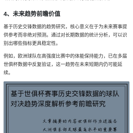
4、未来趋势前瞻价值
基于历史交锋数据的趋势研究，核心意义在于为未来赛事提
供参考而非绝对预测。通过对长期数据的统计分析，可以识
别出哪些指标更具稳定性。
例如，欧洲球队在高强度比赛中的体能保持能力，已在多届
世俱杯数据中反复验证，这一趋势在未来短期内仍可能延
续。