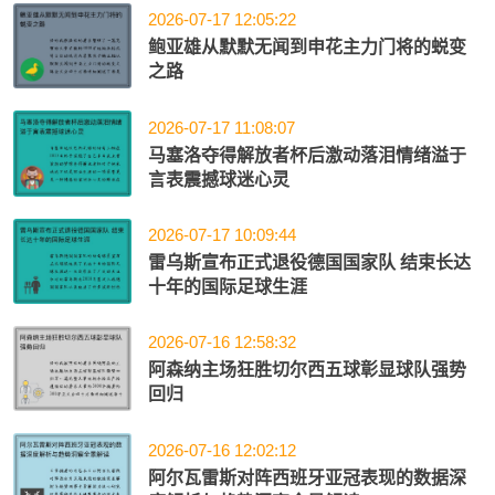
2026-07-17 12:05:22
鲍亚雄从默默无闻到申花主力门将的蜕变
之路
2026-07-17 11:08:07
马塞洛夺得解放者杯后激动落泪情绪溢于
言表震撼球迷心灵
2026-07-17 10:09:44
雷乌斯宣布正式退役德国国家队 结束长达
十年的国际足球生涯
2026-07-16 12:58:32
阿森纳主场狂胜切尔西五球彰显球队强势
回归
2026-07-16 12:02:12
阿尔瓦雷斯对阵西班牙亚冠表现的数据深