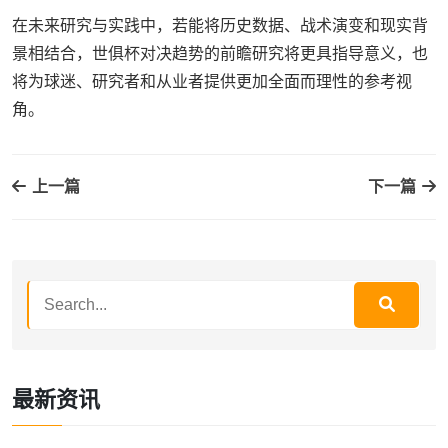
在未来研究与实践中，若能将历史数据、战术演变和现实背
景相结合，世俱杯对决趋势的前瞻研究将更具指导意义，也
将为球迷、研究者和从业者提供更加全面而理性的参考视
角。
上一篇
下一篇
最新资讯