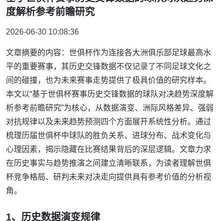
度解析参考前瞻研究
2026-06-30 10:08:36
文章摘要的内容：世俱杯作为连接各大洲俱乐部足球最高水
平的重要赛事，其历史交锋数据不仅记录了不同足球文化之
间的碰撞，也为未来赛事走势提供了极具价值的研究样本。
本文以“基于世俱杯赛事历史交锋数据的球队对决趋势深度解
析参考前瞻研究”为核心，从数据演变、洲际风格差异、强弱
对抗规律以及未来趋势预测四个方面展开系统性分析。通过
梳理历届世俱杯中球队的胜负关系、进球分布、战术变化与
心理因素，揭示隐藏在比赛结果背后的深层逻辑。文章力求
在历史事实与趋势推演之间建立清晰联系，为读者理解世俱
杯竞争格局、研判未来对决走向提供具有参考价值的分析视
角。
1、历史数据演变规律