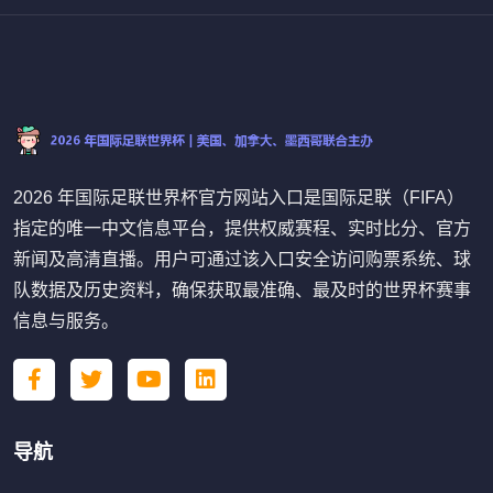
2026 年国际足联世界杯官方网站入口是国际足联（FIFA）
指定的唯一中文信息平台，提供权威赛程、实时比分、官方
新闻及高清直播。用户可通过该入口安全访问购票系统、球
队数据及历史资料，确保获取最准确、最及时的世界杯赛事
信息与服务。
导航