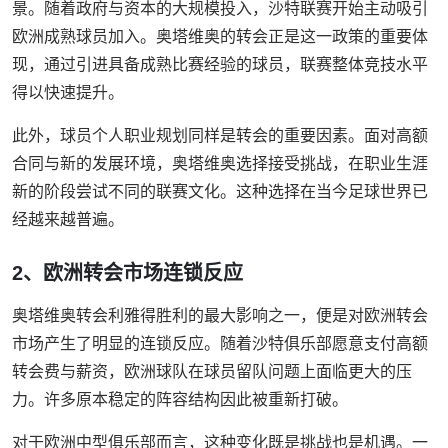
景。随着政府与资本的大规模投入，沙特联赛开始主动吸引
欧洲成熟球员加入。奥塔维奥的转会正是这一政策的重要体
现，通过引进具备成熟比赛经验的球员，联赛整体竞技水平
得以快速提升。
此外，球员个人职业规划同样是转会的重要因素。面对高额
合同与新的发展环境，奥塔维奥选择接受挑战，在职业生涯
新的阶段尝试不同的联赛文化。这种选择在当今足球世界已
经越来越普遍。
2、欧洲转会市场连锁反应
奥塔维奥转会利雅得胜利的最大影响之一，便是对欧洲转会
市场产生了明显的连锁反应。随着沙特俱乐部愿意支付高额
转会费与薪资，欧洲球队在球员留队问题上面临更大的压
力。许多原本稳定的阵容结构因此被重新打破。
对于欧洲中型俱乐部而言，这种变化既是挑战也是机遇。一