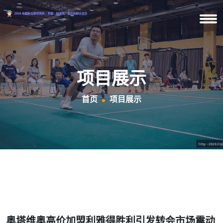
项目展示
首页
项目展示
奥塔维奥高价加盟利雅得胜利引发转会市场震动