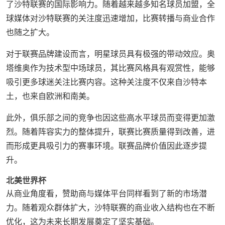
了沙特联赛的国际影响力。随着越来越多知名球员加盟，全
球媒体对沙特联赛的关注度迅速增加，比赛转播与商业合作
也随之扩大。
对于联赛品牌建设而言，明星球员具有极强的带动效应。奥
塔维奥作为技术型中场球员，其比赛风格具有观赏性，能够
吸引更多球迷关注比赛内容。这种关注度不仅来自沙特本
土，也来自欧洲和南美。
此外，俱乐部之间的竞争也因这些高水平球员而变得更加激
烈。随着阵容实力的整体提升，联赛比赛质量得到改善，进
而形成更具吸引力的赛事环境。联赛品牌价值因此逐步提
升。
北美世界杯
从商业角度看，赞助商与媒体平台同样看到了新的市场潜
力。随着观众群体扩大，沙特联赛的商业收入结构也在不断
优化，这为未来长期发展奠定了坚实基础。