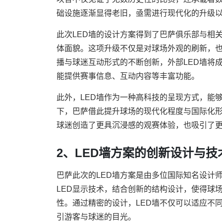
础设施逐渐显得老旧，亟需进行现代化的升级
此次LED墙的设计方案得到了巴萨俱乐部与相
体面貌。这项升级不仅是对球场外观的刷新，
播与球迷互动形式的不断创新，外部LED墙将
能提供赛事信息、互动内容等丰富功能。
此外，LED墙作为一种高科技的呈现方式，能
下，巴萨借此提升球场的现代化程度与国际化
球迷创造了更具沉浸感的观赛体验，也吸引了
2、LED墙方案的创新设计与技
巴萨此次的LED墙方案是由多位国际知名设计
LED显示技术，结合创新的结构设计，使得球
性。通过精密的设计，LED墙不仅可以适应不
引游客与球迷的目光。