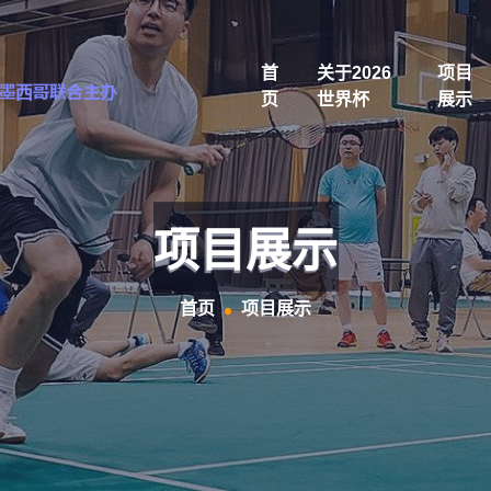
首
关于2026
项目
页
世界杯
展示
项目展示
首页
项目展示