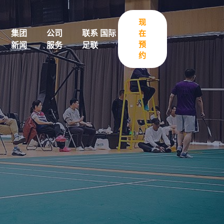
现
集团
公司
联系 国际
在
预
新闻
服务
足联
约