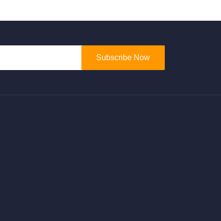
Subscribe Now