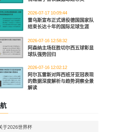
2026-07-17 10:09:44
雷乌斯宣布正式退役德国国家队
结束长达十年的国际足球生涯
2026-07-16 12:58:32
阿森纳主场狂胜切尔西五球彰显
球队强势回归
2026-07-16 12:02:12
阿尔瓦雷斯对阵西班牙亚冠表现
的数据深度解析与趋势洞察全景
解读
航
关于2026世界杯