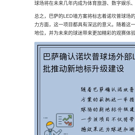
球场将在未来几年内成为体育旅游、数字娱乐
总之，巴萨的LED墙方案将标志着诺坎普球场
力方面，这一项目都具有深远的意义。随着这
地位，并为未来的球迷带来更加精彩的观赛体