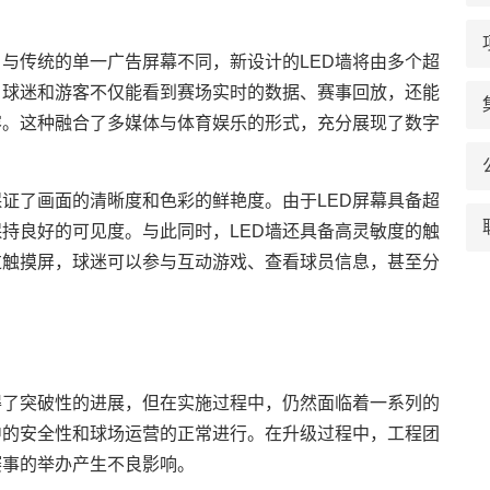
。与传统的单一广告屏幕不同，新设计的LED墙将由多个超
。球迷和游客不仅能看到赛场实时的数据、赛事回放，还能
容。这种融合了多媒体与体育娱乐的形式，充分展现了数字
保证了画面的清晰度和色彩的鲜艳度。由于LED屏幕具备超
持良好的可见度。与此同时，LED墙还具备高灵敏度的触
过触摸屏，球迷可以参与互动游戏、查看球员信息，甚至分
得了突破性的进展，但在实施过程中，仍然面临着一系列的
中的安全性和球场运营的正常进行。在升级过程中，工程团
赛事的举办产生不良影响。