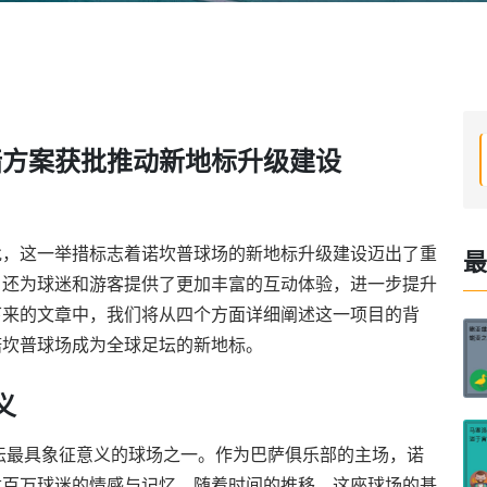
墙方案获批推动新地标升级建设
批，这一举措标志着诺坎普球场的新地标升级建设迈出了重
最
，还为球迷和游客提供了更加丰富的互动体验，进一步提升
下来的文章中，我们将从四个方面详细阐述这一项目的背
诺坎普球场成为全球足坛的新地标。
义
足坛最具象征意义的球场之一。作为巴萨俱乐部的主场，诺
数百万球迷的情感与记忆。随着时间的推移，这座球场的基