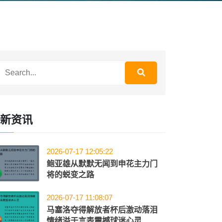
新资讯
2026-07-17 12:05:22
鲍亚雄从默默无闻到申花主力门
将的蜕变之路
2026-07-17 11:08:07
马塞洛夺得解放者杯后激动落泪
情绪溢于言表震撼球迷心灵