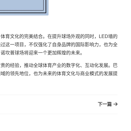
与体育文化的完美结合。在提升球场外观的同时，LED墙的
通过这一项目，不仅强化了自身品牌的国际影响力，也为全
，诺坎普球场将迎来一个更加辉煌的未来。
宝贵的经验，推动全球体育产业的数字化、互动化发展。巴
领域的领先地位，也为未来的体育文化与商业模式的发展提
下一篇