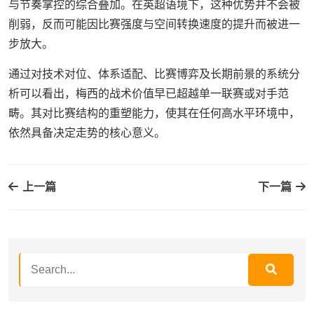
与节奏掌控的综合叠加。在英超语境下，这种优势并不会被
削弱，反而可能因比赛强度与空间转换速度的提升而被进一
步放大。
通过对技术对位、体系适配、比赛博弈及长期前景的系统分
析可以看出，梅西的战术价值早已超越单一联赛或对手范
畴。其对比赛结构的重塑能力，使其在任何高水平环境中，
依然具备决定走势的核心意义。
上一篇
下一篇