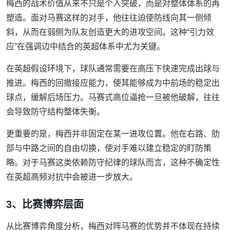
梅西的战术价值从来不只是个人突破，而是对整体体系的再
塑造。面对马赛这样的对手，他往往迫使防线向其一侧倾
斜，从而在弱侧为队友创造更大的进攻空间。这种“引力效
应”在强调边中结合的英超体系中尤为关键。
在英超假设环境下，球队通常需要在高压下快速完成出球与
推进。梅西的回撤接应能力，使其能够成为中前场的稳定出
球点，缓解后场压力。马赛式高位逼抢一旦被他破解，往往
会导致防守结构整体失衡。
更重要的是，梅西并非固定在某一进攻位置。他在右路、肋
部与中路之间的自由切换，使对手难以建立稳定的盯防策
略。对于马赛这类依赖防守纪律的球队而言，这种不确定性
在英超高频对抗中会被进一步放大。
3、比赛博弈层面
从比赛博弈角度分析，梅西对阵马赛的优势并不体现在持续