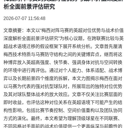
析全面前景评估研究
2026-07-07 11:56:48
文章摘要：本文以“梅西对阵马赛的英超对位优势与战术价值
深度解析全面前景评估研究”为核心议题，在跨联赛比较与英
超战术语境迁移的假设框架下展开系统分析。文章首先厘清
梅西技术特质与马赛防守结构之间的关键博弈点，继而将这
种博弈放入英超高强度、快节奏、强调身体对抗与空间转换
的环境中进行再评估。通过对个人能力、体系适配、战术博
弈以及长期前景四个维度的拆解，本文力图揭示梅西在面对
以马赛为代表的强对抗型球队时，所展现出的独特对位优势
及其对球队整体战术的放大效应。文章不仅关注比赛层面的
即时收益，也评估这种对位关系在英超语境下可能产生的结
构性影响，包括比赛节奏控制、空间价值重构以及团队协同
方式的演化。最终，本文希望为理解顶级球星在不同联赛、
不同风格对手面前的战术价值提供一个更具纵深与前瞻性的