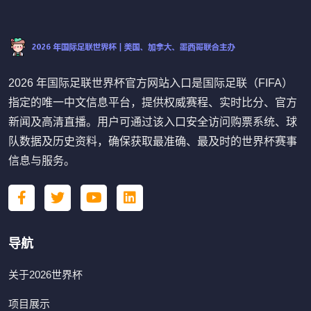
2026 年国际足联世界杯官方网站入口是国际足联（FIFA）
指定的唯一中文信息平台，提供权威赛程、实时比分、官方
新闻及高清直播。用户可通过该入口安全访问购票系统、球
队数据及历史资料，确保获取最准确、最及时的世界杯赛事
信息与服务。
导航
关于2026世界杯
项目展示