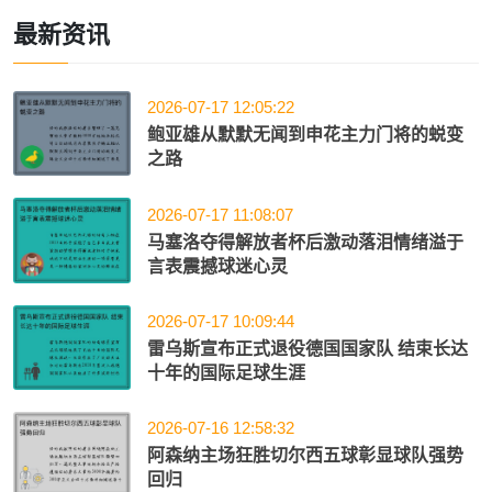
最新资讯
2026-07-17 12:05:22
鲍亚雄从默默无闻到申花主力门将的蜕变
之路
2026-07-17 11:08:07
马塞洛夺得解放者杯后激动落泪情绪溢于
言表震撼球迷心灵
2026-07-17 10:09:44
雷乌斯宣布正式退役德国国家队 结束长达
十年的国际足球生涯
2026-07-16 12:58:32
阿森纳主场狂胜切尔西五球彰显球队强势
回归