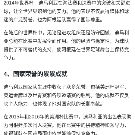
2014年世界杯，迪马利亚在淘汰赛和决赛中的突破和关键进
球，让全世界见识到他的实力。他的表现不仅赢得媒体和球
迷的广泛赞誉，也为阿根廷队赢得了国际尊重。
在随后的世界杯中，无论是进攻组织还是防守回撤，迪马利
亚总能在比赛中发挥全面作用。他的经验与稳定性，为球队
提供了不可替代的支持，使阿根廷在世界足球舞台上保持竞
争力。
4、国家荣誉的累累成就
迪马利亚国家队生涯中收获了众多荣誉，包括美洲杯冠军、
奥运金牌以及世青赛和各项邀请赛的胜利。他的成就不仅反
映个人能力，也体现了他对国家队的长期奉献。
在2015年和2016年的美洲杯比赛中，迪马利亚的出色表现助
力阿根廷多次闯入决赛。他在比赛中的拼搏精神和领导力，
使得球队在困难局面中依然能够保持竞争力。