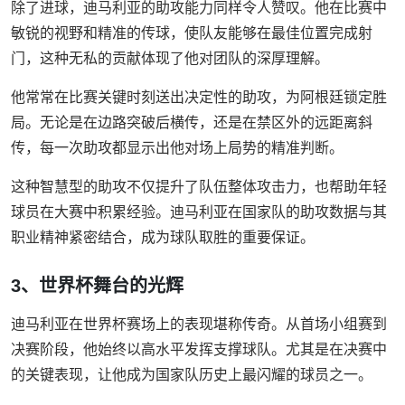
除了进球，迪马利亚的助攻能力同样令人赞叹。他在比赛中
敏锐的视野和精准的传球，使队友能够在最佳位置完成射
门，这种无私的贡献体现了他对团队的深厚理解。
他常常在比赛关键时刻送出决定性的助攻，为阿根廷锁定胜
局。无论是在边路突破后横传，还是在禁区外的远距离斜
传，每一次助攻都显示出他对场上局势的精准判断。
这种智慧型的助攻不仅提升了队伍整体攻击力，也帮助年轻
球员在大赛中积累经验。迪马利亚在国家队的助攻数据与其
职业精神紧密结合，成为球队取胜的重要保证。
3、世界杯舞台的光辉
迪马利亚在世界杯赛场上的表现堪称传奇。从首场小组赛到
决赛阶段，他始终以高水平发挥支撑球队。尤其是在决赛中
的关键表现，让他成为国家队历史上最闪耀的球员之一。