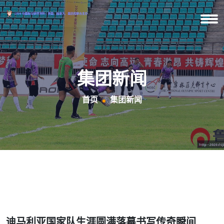
集团新闻
首页
集团新闻
迪马利亚国家队生涯圆满落幕书写传奇瞬间