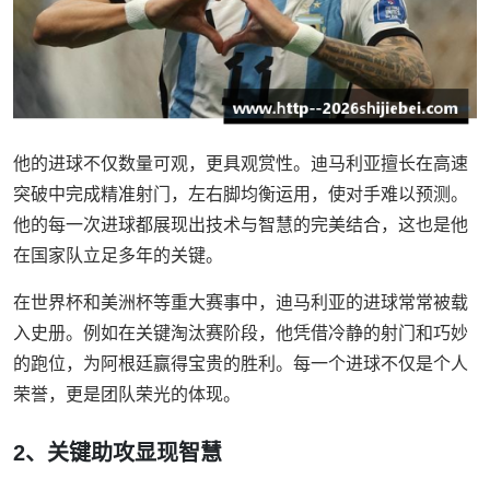
他的进球不仅数量可观，更具观赏性。迪马利亚擅长在高速
突破中完成精准射门，左右脚均衡运用，使对手难以预测。
他的每一次进球都展现出技术与智慧的完美结合，这也是他
在国家队立足多年的关键。
在世界杯和美洲杯等重大赛事中，迪马利亚的进球常常被载
入史册。例如在关键淘汰赛阶段，他凭借冷静的射门和巧妙
的跑位，为阿根廷赢得宝贵的胜利。每一个进球不仅是个人
荣誉，更是团队荣光的体现。
2、关键助攻显现智慧