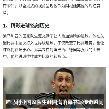
奇瞬间，以全景式的视角呈现他作为阿根廷英雄的辉煌篇
章。
1、精彩进球铭刻历史
迪马利亚的国家队生涯充满了让人热血沸腾的进球。他在关
键比赛中屡次打入世界级进球，不仅改变了比赛走势，也让
球迷们铭记于心。尤其是在对阵巴西、德国等强队的比赛
中，他的进球往往成为比赛的转折点。