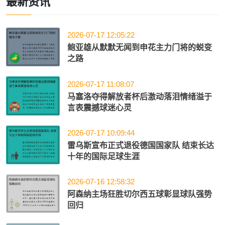
最新资讯
2026-07-17 12:05:22
鲍亚雄从默默无闻到申花主力门将的蜕变
之路
2026-07-17 11:08:07
马塞洛夺得解放者杯后激动落泪情绪溢于
言表震撼球迷心灵
2026-07-17 10:09:44
雷乌斯宣布正式退役德国国家队 结束长达
十年的国际足球生涯
2026-07-16 12:58:32
阿森纳主场狂胜切尔西五球彰显球队强势
回归