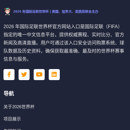
2026 年国际足联世界杯官方网站入口是国际足联（FIFA）
指定的唯一中文信息平台，提供权威赛程、实时比分、官方
新闻及高清直播。用户可通过该入口安全访问购票系统、球
队数据及历史资料，确保获取最准确、最及时的世界杯赛事
信息与服务。
导航
关于2026世界杯
项目展示