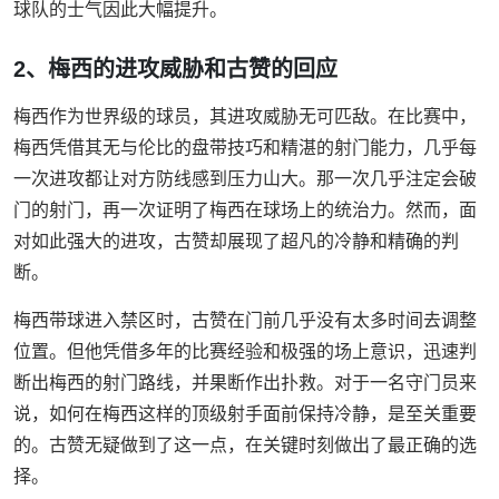
球队的士气因此大幅提升。
2、梅西的进攻威胁和古赞的回应
梅西作为世界级的球员，其进攻威胁无可匹敌。在比赛中，
梅西凭借其无与伦比的盘带技巧和精湛的射门能力，几乎每
一次进攻都让对方防线感到压力山大。那一次几乎注定会破
门的射门，再一次证明了梅西在球场上的统治力。然而，面
对如此强大的进攻，古赞却展现了超凡的冷静和精确的判
断。
梅西带球进入禁区时，古赞在门前几乎没有太多时间去调整
位置。但他凭借多年的比赛经验和极强的场上意识，迅速判
断出梅西的射门路线，并果断作出扑救。对于一名守门员来
说，如何在梅西这样的顶级射手面前保持冷静，是至关重要
的。古赞无疑做到了这一点，在关键时刻做出了最正确的选
择。