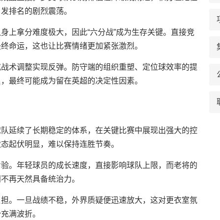
引发排名的剧烈震荡。
身上拿分难度极大，因此“六分战”成为生存关键。直接竞
最终命运，这也让比赛情绪更加紧张激烈。
或战术调整实现反弹。防守端的组织重塑、定位球效率的提
累，最终可能成为留在英超的决定性因素。
球队延续了长期稳定的体系，在关键比赛中展现出强大的控
状态起伏明显，难以保持连胜节奏。
考验。年轻球员的成长速度，直接影响球队上限，而老将的
门不再天然具备统治力。
负担。一旦战绩不稳，外界质疑便迅速放大，这对更衣室氛
势充满波折。