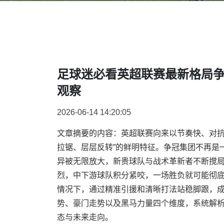
足球迷必看英超联赛最新格局
观察
2026-06-14 14:20:05
文章摘要的内容：英超联赛向来以节奏快、对抗
拉锯、层层反转”的鲜明特征。争冠集团不再是
异被无限放大，新贵球队与战术革新者不断搅
烈，中下游球队积分紧咬，一场胜负就可能彻
情况下，通过精准引援和清晰打法站稳脚跟，
势、豪门走势以及黑马力量四个维度，系统解
态与未来走向。