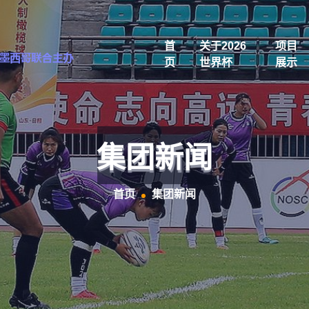
首
关于2026
项目
页
世界杯
展示
集团新闻
首页
集团新闻