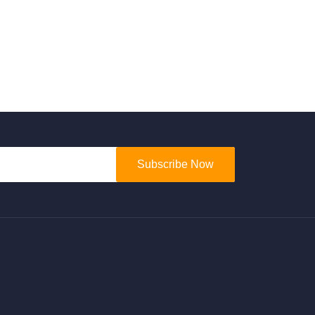
Subscribe Now