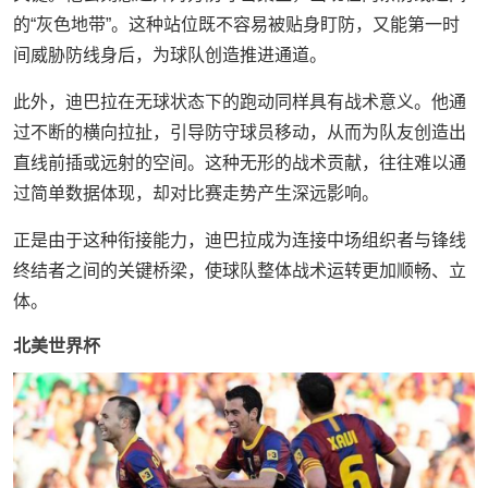
的“灰色地带”。这种站位既不容易被贴身盯防，又能第一时
间威胁防线身后，为球队创造推进通道。
此外，迪巴拉在无球状态下的跑动同样具有战术意义。他通
过不断的横向拉扯，引导防守球员移动，从而为队友创造出
直线前插或远射的空间。这种无形的战术贡献，往往难以通
过简单数据体现，却对比赛走势产生深远影响。
正是由于这种衔接能力，迪巴拉成为连接中场组织者与锋线
终结者之间的关键桥梁，使球队整体战术运转更加顺畅、立
体。
北美世界杯