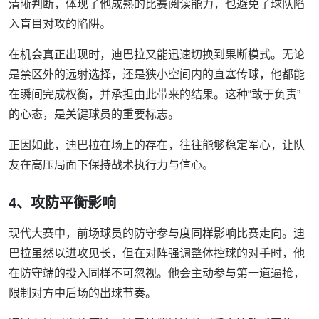
清晰判断，体现了他成熟的比赛阅读能力，也避免了球队陷
入盲目对攻的陷阱。
在机会真正出现时，迪巴拉又能迅速切换到果断模式。无论
是禁区外的远射选择，还是狭小空间内的直塞传球，他都能
在瞬间完成权衡，并承担由此带来的结果。这种“敢于负责”
的心态，是关键球员的重要标志。
正因如此，迪巴拉在场上的存在，往往能够稳定军心，让队
友在高压局面下保持战术执行力与信心。
4、攻防平衡影响
现代大赛中，前场球员的防守参与度同样影响比赛走向。迪
巴拉虽然以进攻见长，但在对阵强调整体控球的对手时，他
在防守端的投入同样不可忽视。他会主动参与第一道逼抢，
限制对方中后场的出球节奏。