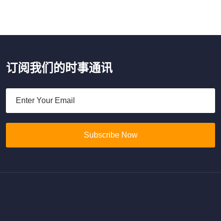
订阅我们的时事通讯
Subscribe Now