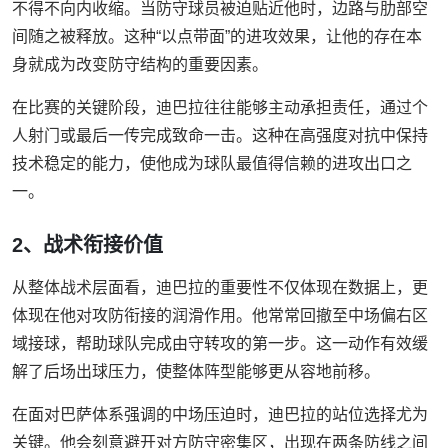
不得不向内收缩。当防守球员被迫贴近他时，边路与肋部空
间随之被释放。这种“以点带面”的进攻效果，让他的存在本
身就成为改变防守结构的重要因素。
在比赛的关键阶段，迪巴拉往往能够主动承担责任，通过个
人射门或最后一传完成致命一击。这种在高强度对抗中保持
技术稳定的能力，使他成为球队最值得信赖的进攻出口之
一。
2、战术衔接价值
从整体战术层面看，迪巴拉的重要性不仅体现在数据上，更
体现在他对攻防衔接的润滑作用。他常常回撤至中场偏右区
域接球，帮助球队完成由守转攻的第一步。这一动作有效缓
解了后场出球压力，使整体阵型能够更从容地前移。
在面对巴萨体系强调的中场压迫时，迪巴拉的站位选择尤为
关键。他会刻意避开对方防守密集区，出现在两条防线之间