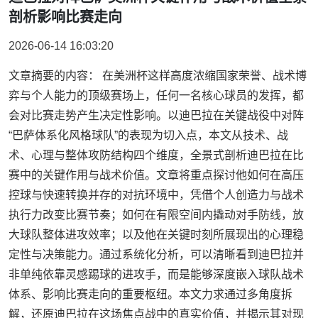
剖析影响比赛走向
2026-06-14 16:03:20
文章摘要的内容： 在美洲杯这样高度浓缩国家荣誉、战术博
弈与个人能力的顶级赛场上，任何一名核心球员的发挥，都
会对比赛走势产生决定性影响。以迪巴拉在关键战役中对阵
“巴萨体系化风格球队”的表现为切入点，本文从技术、战
术、心理与整体攻防结构四个维度，全景式剖析迪巴拉在比
赛中的关键作用与战术价值。文章将重点探讨他如何在高压
控球与快速转换并存的对抗环境中，凭借个人创造力与战术
执行力改变比赛节奏；如何在有限空间内撬动对手防线，放
大球队整体进攻效率；以及他在关键时刻所展现出的心理稳
定性与决策能力。通过系统化分析，可以清晰看到迪巴拉并
非单纯依靠灵感踢球的进攻手，而是能够深度嵌入球队战术
体系、影响比赛走向的重要枢纽。本文力求通过多角度拆
解，还原迪巴拉在这场焦点战中的真实价值，并揭示其对现