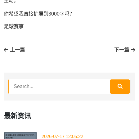
生动。
你希望我直接扩展到3000字吗？
足球赛事
上一篇
下一篇
最新资讯
2026-07-17 12:05:22