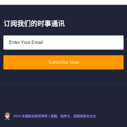
订阅我们的时事通讯
Subscribe Now