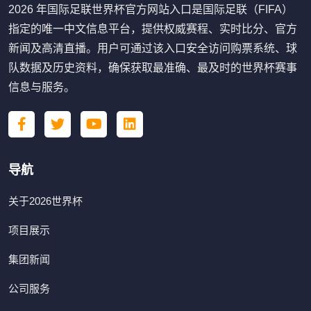
2026 年国际足联世界杯官方网站入口是国际足联（FIFA）
指定的唯一中文信息平台，提供权威赛程、实时比分、官方
新闻及高清直播。用户可通过该入口安全访问购票系统、球
队数据及历史资料，确保获取最准确、最及时的世界杯赛事
信息与服务。
导航
关于2026世界杯
项目展示
集团新闻
公司服务