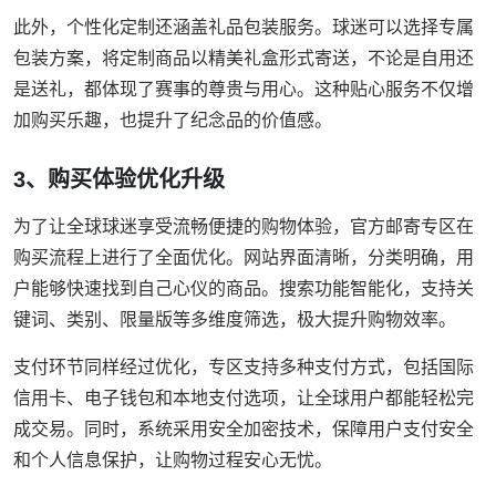
此外，个性化定制还涵盖礼品包装服务。球迷可以选择专属
包装方案，将定制商品以精美礼盒形式寄送，不论是自用还
是送礼，都体现了赛事的尊贵与用心。这种贴心服务不仅增
加购买乐趣，也提升了纪念品的价值感。
3、购买体验优化升级
为了让全球球迷享受流畅便捷的购物体验，官方邮寄专区在
购买流程上进行了全面优化。网站界面清晰，分类明确，用
户能够快速找到自己心仪的商品。搜索功能智能化，支持关
键词、类别、限量版等多维度筛选，极大提升购物效率。
支付环节同样经过优化，专区支持多种支付方式，包括国际
信用卡、电子钱包和本地支付选项，让全球用户都能轻松完
成交易。同时，系统采用安全加密技术，保障用户支付安全
和个人信息保护，让购物过程安心无忧。