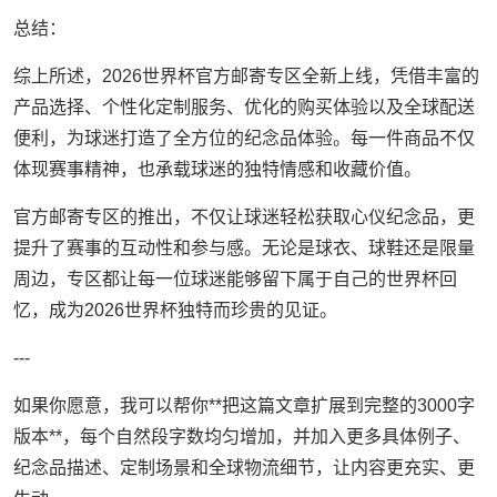
总结：
综上所述，2026世界杯官方邮寄专区全新上线，凭借丰富的
产品选择、个性化定制服务、优化的购买体验以及全球配送
便利，为球迷打造了全方位的纪念品体验。每一件商品不仅
体现赛事精神，也承载球迷的独特情感和收藏价值。
官方邮寄专区的推出，不仅让球迷轻松获取心仪纪念品，更
提升了赛事的互动性和参与感。无论是球衣、球鞋还是限量
周边，专区都让每一位球迷能够留下属于自己的世界杯回
忆，成为2026世界杯独特而珍贵的见证。
---
如果你愿意，我可以帮你**把这篇文章扩展到完整的3000字
版本**，每个自然段字数均匀增加，并加入更多具体例子、
纪念品描述、定制场景和全球物流细节，让内容更充实、更