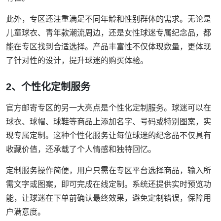
此外，专区还注重满足不同年龄和性别群体的需求。无论是
儿童球衣、青年款潮流周边，还是女性球迷专属纪念品，都
能在专区找到合适选择。产品丰富性不仅体现数量，更体现
了针对性的设计，提升球迷的购买体验。
2、个性化定制服务
官方邮寄专区的另一大亮点是个性化定制服务。球迷可以在
球衣、球帽、球鞋等商品上添加名字、号码或特别图案，实
现专属定制。这种个性化服务让每位球迷的纪念品不仅具有
收藏价值，还承载了个人情感和独特回忆。
定制服务操作简便，用户只需在专区平台选择商品，输入所
需文字或图案，即可完成在线定制。系统还提供实时预览功
能，让球迷在下单前确认最终效果，避免定制错误，保障用
户满意度。