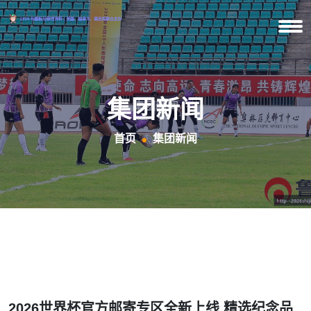
集团新闻
首页
集团新闻
2026世界杯官方邮寄专区全新上线 精选纪念品