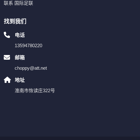
联系 国际足联
找到我们
电话
13594780220
邮箱
choppy@att.net
地址
淮南市恢读庄322号