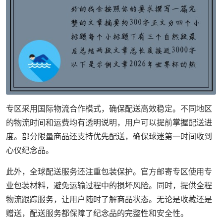
专区采用国际物流合作模式，确保配送高效稳定。不同地区
的物流时间和运费均有透明说明，用户可以提前掌握配送进
度。部分限量商品还支持优先配送，确保球迷第一时间收到
心仪纪念品。
此外，全球配送服务还注重包装保护。官方邮寄专区使用专
业包装材料，避免运输过程中的损坏风险。同时，提供全程
物流跟踪服务，让用户随时了解商品状态。无论是收藏还是
赠送，配送服务都保障了纪念品的完整性和安全性。