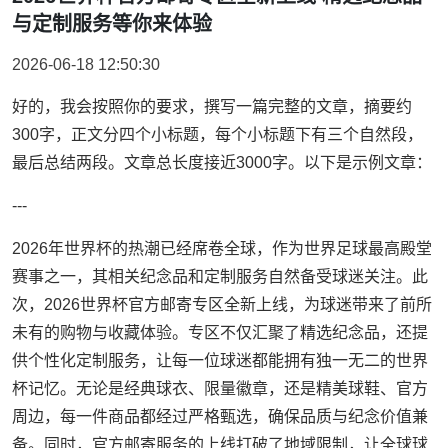
与定制服务等你来体验
2026-06-18 12:50:30
好的，我会按照你的要求，撰写一篇完整的文章，摘要约
300字，正文分四个小标题，每个小标题下有三个自然段，
最后总结两段。文章总长度接近3000字。以下是示例文章：
---
2026年世界杯的热潮已经席卷全球，作为世界足球最高殿堂
赛事之一，其相关纪念品和定制服务自然备受球迷关注。此
次，2026世界杯官方邮寄专区全新上线，为球迷带来了前所
未有的购物与收藏体验。专区不仅汇聚了精选纪念品，还提
供个性化定制服务，让每一位球迷都能拥有独一无二的世界
杯记忆。无论是经典球衣、限量徽章，还是精美球鞋、官方
周边，每一件商品都经过严格甄选，确保品质与纪念价值兼
备。同时，官方邮寄服务的上线打破了地域限制，让全球球