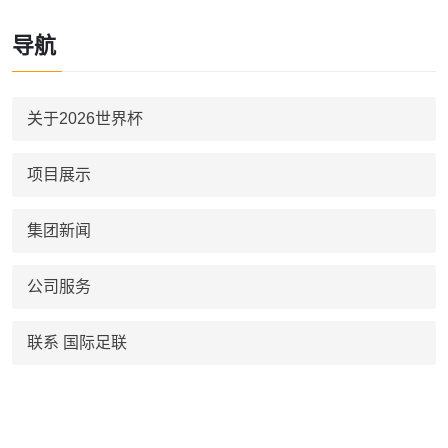
导航
关于2026世界杯
项目展示
集团新闻
公司服务
联系 国际足联