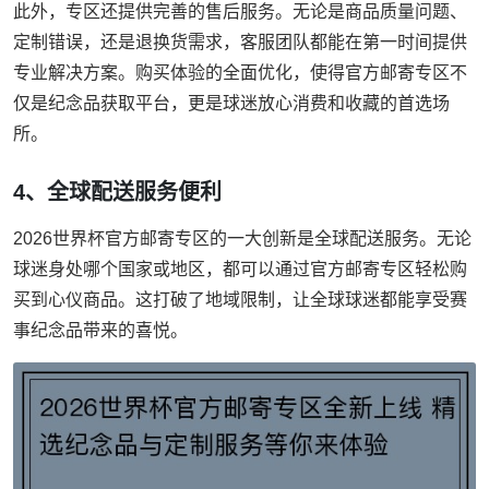
此外，专区还提供完善的售后服务。无论是商品质量问题、
定制错误，还是退换货需求，客服团队都能在第一时间提供
专业解决方案。购买体验的全面优化，使得官方邮寄专区不
仅是纪念品获取平台，更是球迷放心消费和收藏的首选场
所。
4、全球配送服务便利
2026世界杯官方邮寄专区的一大创新是全球配送服务。无论
球迷身处哪个国家或地区，都可以通过官方邮寄专区轻松购
买到心仪商品。这打破了地域限制，让全球球迷都能享受赛
事纪念品带来的喜悦。