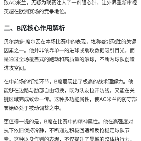
败AC米兰，无疑为联赛注入了一剂强心针，让外界重新审视
英超在欧洲赛场的竞争地位。
二、B席核心作用解析
贝尔纳多·席尔瓦在本场比赛中的表现，堪称曼城取胜的关键
因素之一。他并非依靠单一的进球或助攻数据吸引目光，而
是通过全场覆盖式的跑动和高质量的触球，不断为球队创造
进攻空间。
在中前场的衔接环节，B席展现出了极高的战术理解力。他
能够在边路与肋部自由切换，既为队友拉开防线，又能在关
键区域完成致命一传。这种多功能属性，使AC米兰的防守部
署始终处于被动调整之中。
更值得一提的是，B席在比赛中的精神属性。他在高强度对
抗下依旧保持冷静，不断通过积极回追和反抢稳定球队节
奏。这种以身作则的表现，不仅提升了曼城的整体执行力，