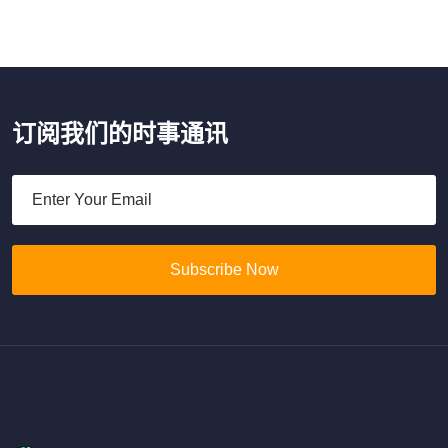
订阅我们的时事通讯
Subscribe Now