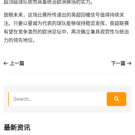
超顶级球队依然具备统治欧洲赛场的实力。
放眼未来，这场比赛所传递出的英超回暖信号值得持续关
注。只要以曼城为代表的球队能够保持稳定发挥，英超联赛
有望在竞争激烈的欧洲足坛中，再次确立兼具观赏性与统治
力的领先地位。
上一篇
下一篇
最新资讯