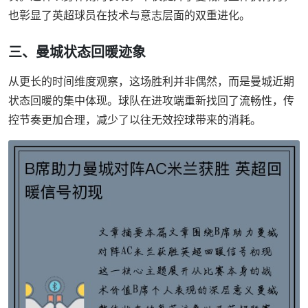
也彰显了英超球员在技术与意志层面的双重进化。
三、曼城状态回暖迹象
从更长的时间维度观察，这场胜利并非偶然，而是曼城近期
状态回暖的集中体现。球队在进攻端重新找回了流畅性，传
控节奏更加合理，减少了以往无效控球带来的消耗。