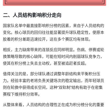
二、人员结构影响积分走向
国家队名单中最直接影响积分榜的因素，来自于人员结构的
变化。核心球员的回归往往能显著提升球队稳定性，使原本
胶着的积分差距迅速拉开，这在多个赛区均有体现。
相反，主力缺席带来的连锁反应同样明显。伤病、停赛或轮
换策略导致的核心缺阵，可能在短时间内削弱球队竞争力，
使其在积分榜上失去主动权，甚至被追赶者反超。
值得关注的是，部分球队通过调整年龄结构来平衡积分压
力。经验丰富的老将负责关键场次的稳定输出，而年轻球员
则在轮换中获得成长空间，这种“双轨制”结构有助于在密集
赛程下维持积分效率。
从整体来看，人员结构的合理性正在成为积分榜分化的重要