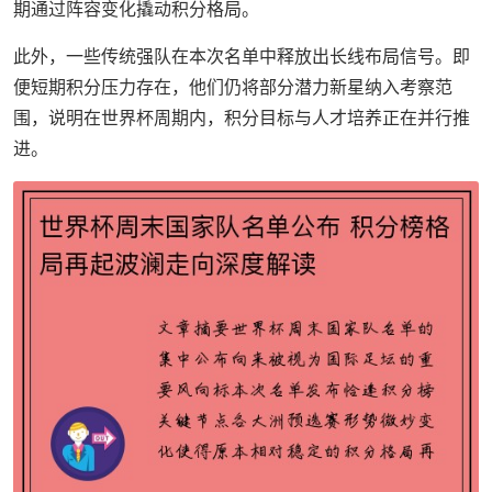
期通过阵容变化撬动积分格局。
此外，一些传统强队在本次名单中释放出长线布局信号。即
便短期积分压力存在，他们仍将部分潜力新星纳入考察范
围，说明在世界杯周期内，积分目标与人才培养正在并行推
进。