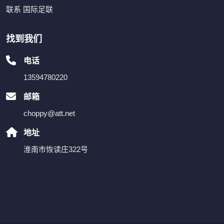
联系 国际足联
找到我们
电话
13594780220
邮箱
choppy@att.net
地址
淮南市恢读庄322号