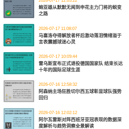
2026-07-17 12:05:22
鲍亚雄从默默无闻到申花主力门将的蜕变
之路
2026-07-17 11:08:07
马塞洛夺得解放者杯后激动落泪情绪溢于
言表震撼球迷心灵
2026-07-17 10:09:44
雷乌斯宣布正式退役德国国家队 结束长达
十年的国际足球生涯
2026-07-16 12:58:32
阿森纳主场狂胜切尔西五球彰显球队强势
回归
2026-07-16 12:02:12
阿尔瓦雷斯对阵西班牙亚冠表现的数据深
度解析与趋势洞察全景解读