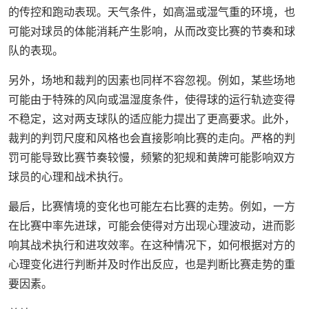
的传控和跑动表现。天气条件，如高温或湿气重的环境，也
可能对球员的体能消耗产生影响，从而改变比赛的节奏和球
队的表现。
另外，场地和裁判的因素也同样不容忽视。例如，某些场地
可能由于特殊的风向或温湿度条件，使得球的运行轨迹变得
不稳定，这对两支球队的适应能力提出了更高要求。此外，
裁判的判罚尺度和风格也会直接影响比赛的走向。严格的判
罚可能导致比赛节奏较慢，频繁的犯规和黄牌可能影响双方
球员的心理和战术执行。
最后，比赛情境的变化也可能左右比赛的走势。例如，一方
在比赛中率先进球，可能会使得对方出现心理波动，进而影
响其战术执行和进攻效率。在这种情况下，如何根据对方的
心理变化进行判断并及时作出反应，也是判断比赛走势的重
要因素。