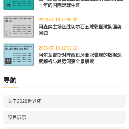
十年的国际足球生涯
2026-07-16 12:58:32
阿森纳主场狂胜切尔西五球彰显球队强势
回归
2026-07-16 12:02:12
阿尔瓦雷斯对阵西班牙亚冠表现的数据深
度解析与趋势洞察全景解读
导航
关于2026世界杯
项目展示