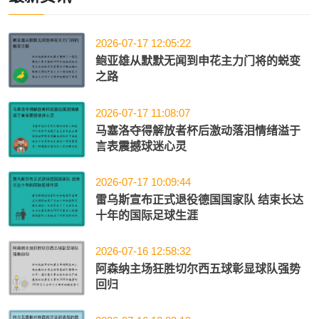
2026-07-17 12:05:22
鲍亚雄从默默无闻到申花主力门将的蜕变
之路
2026-07-17 11:08:07
马塞洛夺得解放者杯后激动落泪情绪溢于
言表震撼球迷心灵
2026-07-17 10:09:44
雷乌斯宣布正式退役德国国家队 结束长达
十年的国际足球生涯
2026-07-16 12:58:32
阿森纳主场狂胜切尔西五球彰显球队强势
回归