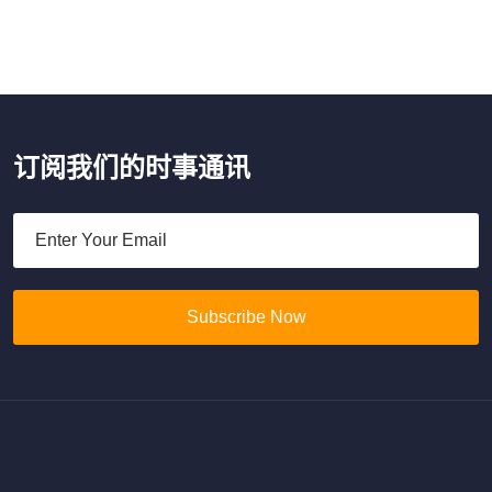
订阅我们的时事通讯
Subscribe Now