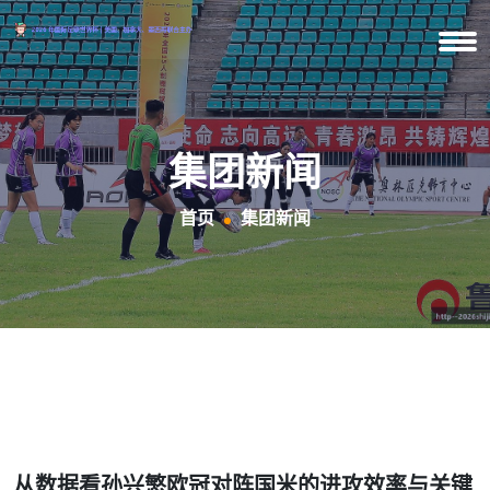
集团新闻
首页
集团新闻
从数据看孙兴慜欧冠对阵国米的进攻效率与关键