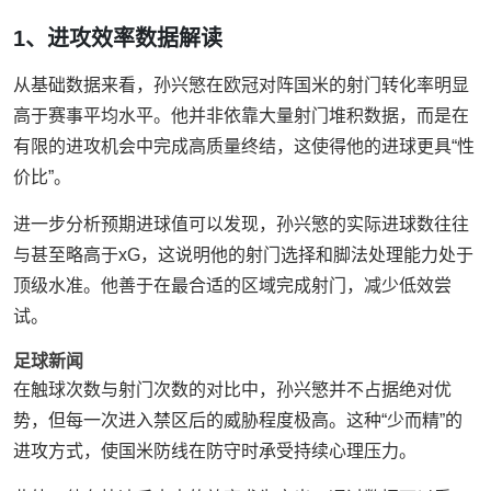
1、进攻效率数据解读
从基础数据来看，孙兴慜在欧冠对阵国米的射门转化率明显
高于赛事平均水平。他并非依靠大量射门堆积数据，而是在
有限的进攻机会中完成高质量终结，这使得他的进球更具“性
价比”。
进一步分析预期进球值可以发现，孙兴慜的实际进球数往往
与甚至略高于xG，这说明他的射门选择和脚法处理能力处于
顶级水准。他善于在最合适的区域完成射门，减少低效尝
试。
足球新闻
在触球次数与射门次数的对比中，孙兴慜并不占据绝对优
势，但每一次进入禁区后的威胁程度极高。这种“少而精”的
进攻方式，使国米防线在防守时承受持续心理压力。