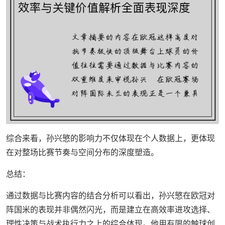
综合来看，孙兴慜的影响力不仅体现在个人数据上，更体现
在对整场比赛节奏与空间分布的深度塑造。
总结：
通过数据与比赛内容的结合分析可以看出，孙兴慜在欧冠对
阵国米的表现并非偶然闪光，而是建立在高效率进攻选择、
理性决策与战术执行力之上的综合体现。他用有限的触球创