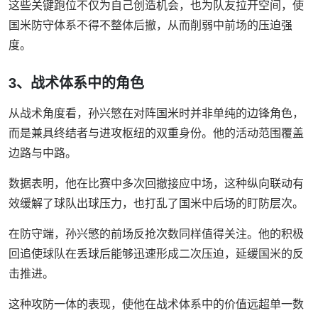
这些关键跑位不仅为自己创造机会，也为队友拉开空间，使
国米防守体系不得不整体后撤，从而削弱中前场的压迫强
度。
3、战术体系中的角色
从战术角度看，孙兴慜在对阵国米时并非单纯的边锋角色，
而是兼具终结者与进攻枢纽的双重身份。他的活动范围覆盖
边路与中路。
数据表明，他在比赛中多次回撤接应中场，这种纵向联动有
效缓解了球队出球压力，也打乱了国米中后场的盯防层次。
在防守端，孙兴慜的前场反抢次数同样值得关注。他的积极
回追使球队在丢球后能够迅速形成二次压迫，延缓国米的反
击推进。
这种攻防一体的表现，使他在战术体系中的价值远超单一数