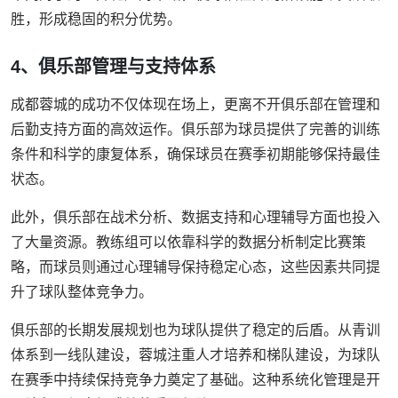
胜，形成稳固的积分优势。
4、俱乐部管理与支持体系
成都蓉城的成功不仅体现在场上，更离不开俱乐部在管理和
后勤支持方面的高效运作。俱乐部为球员提供了完善的训练
条件和科学的康复体系，确保球员在赛季初期能够保持最佳
状态。
此外，俱乐部在战术分析、数据支持和心理辅导方面也投入
了大量资源。教练组可以依靠科学的数据分析制定比赛策
略，而球员则通过心理辅导保持稳定心态，这些因素共同提
升了球队整体竞争力。
俱乐部的长期发展规划也为球队提供了稳定的后盾。从青训
体系到一线队建设，蓉城注重人才培养和梯队建设，为球队
在赛季中持续保持竞争力奠定了基础。这种系统化管理是开