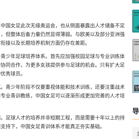
。中国女足此次无缘奥运会，也从侧面暴露出人才储备不足
角，但整体后备力量仍然显得薄弱。与欧美以及部分亚洲强
球衔接以及长期培养机制方面仍存在差距。
善青少年足球培养体系。首先应加强校园足球与专业训练体
的协同合作，为更多女孩提供参与足球的机会。只有扩大足
的优秀球员。
式。青少年阶段不仅要重视体能和技术训练，还要注重战术
和专业青训教练，中国女足可以逐渐形成更加完善的人才培
导
划。足球人才的培养并非短期工程，而是需要十年以上的持
同支持下，中国女足青训体系才能真正夯实基础。