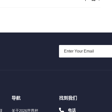
导航
找到我们
电话
关于2026世界杯
联