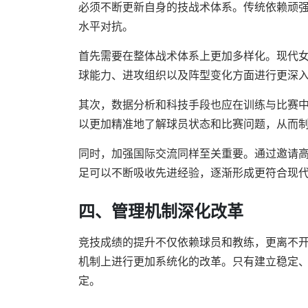
必须不断更新自身的技战术体系。传统依赖顽
水平对抗。
首先需要在整体战术体系上更加多样化。现代
球能力、进攻组织以及阵型变化方面进行更深
其次，数据分析和科技手段也应在训练与比赛
以更加精准地了解球员状态和比赛问题，从而
同时，加强国际交流同样至关重要。通过邀请
足可以不断吸收先进经验，逐渐形成更符合现
四、管理机制深化改革
竞技成绩的提升不仅依赖球员和教练，更离不
机制上进行更加系统化的改革。只有建立稳定
定。