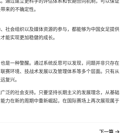
化。通过建立更科学的评估体系和长期合同机制，可以保证
换带来的不确定性。
助、社会组织以及媒体资源的参与，都能够为中国女足提供
业才能实现更加稳健的成长。
，也是一种警醒。通过系统反思可以发现，问题并非只存在
、联赛环境、技战术发展以及管理体系等多个层面。只有从
长远复兴。
和广泛的社会支持。只要坚持长期主义的发展理念，从基础
有能力在新的周期中重新崛起，在国际赛场上再次展现属于
下一篇