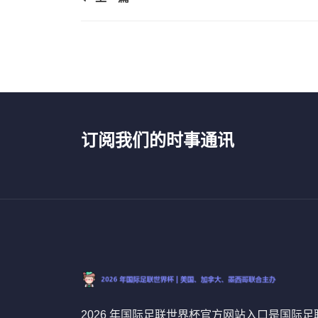
订阅我们的时事通讯
2026 年国际足联世界杯官方网站入口是国际足