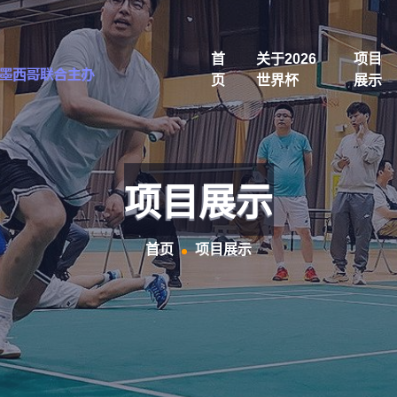
首
关于2026
项目
页
世界杯
展示
项目展示
首页
项目展示