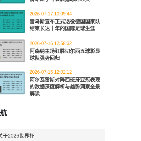
2026-07-17 10:09:44
雷乌斯宣布正式退役德国国家队
结束长达十年的国际足球生涯
2026-07-16 12:58:32
阿森纳主场狂胜切尔西五球彰显
球队强势回归
2026-07-16 12:02:12
阿尔瓦雷斯对阵西班牙亚冠表现
的数据深度解析与趋势洞察全景
解读
航
关于2026世界杯