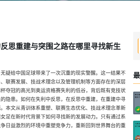
的反思重建与突围之路在哪里寻找新生
，无疑给中国足球带来了一次沉重的现实警醒。这一结果不
最
系、联赛发展、技战术理念以及管理机制等方面存在的深层
洲杯夺冠的高光到奥运资格赛失利的低谷，背后既有竞技状
来的隐患。如何在失利中反思，在反思中重建，在重建中寻
题。本文从青训体系重塑、联赛生态优化、技战术理念革新
国女足在新时代背景下如何寻找新的发展动力。只有通过系
竞争日益激烈的环境中重塑竞争力，重新回到世界舞台的重