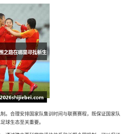
机制。合理安排国家队集训时间与联赛赛程，既保证国家队
体足球生态至关重要。