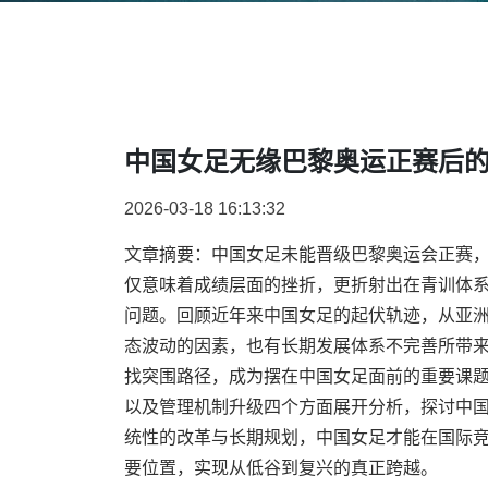
中国女足无缘巴黎奥运正赛后
2026-03-18 16:13:32
文章摘要：中国女足未能晋级巴黎奥运会正赛
仅意味着成绩层面的挫折，更折射出在青训体
问题。回顾近年来中国女足的起伏轨迹，从亚
态波动的因素，也有长期发展体系不完善所带
找突围路径，成为摆在中国女足面前的重要课
以及管理机制升级四个方面展开分析，探讨中
统性的改革与长期规划，中国女足才能在国际
要位置，实现从低谷到复兴的真正跨越。