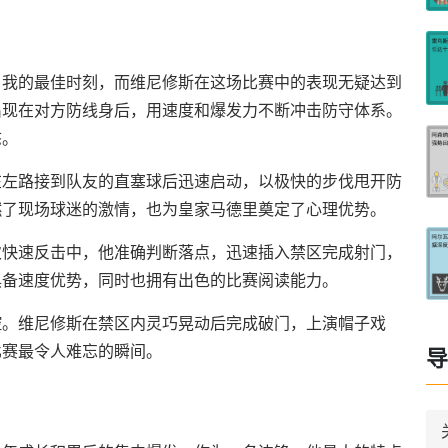
自我的最佳时刻，而维尼修斯在这场比赛中的表现无疑达到
出现在对方防线身后，用速度和爆发力不断冲击防守体系。
态。
在左路接到队友的直塞球后迅速启动，以极快的步伐甩开防
燃了现场球迷的激情，也为皇家马德里奠定了心理优势。
次快速反击中，他准确判断落点，迅速插入禁区完成射门，
具备速度优势，同时也拥有出色的比赛阅读能力。
控。维尼修斯在禁区内灵巧晃动后完成破门，上演帽子戏
比赛最令人难忘的瞬间。
导