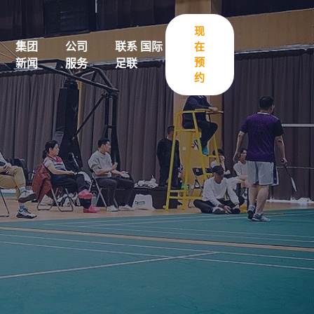
现
集团
公司
联系 国际
在
预
新闻
服务
足联
约