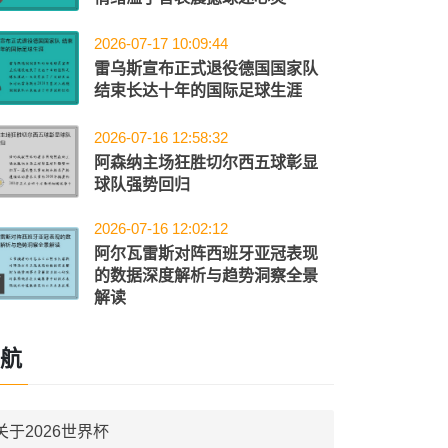
2026-07-17 10:09:44
雷乌斯宣布正式退役德国国家队
结束长达十年的国际足球生涯
2026-07-16 12:58:32
阿森纳主场狂胜切尔西五球彰显
球队强势回归
2026-07-16 12:02:12
阿尔瓦雷斯对阵西班牙亚冠表现
的数据深度解析与趋势洞察全景
解读
航
关于2026世界杯