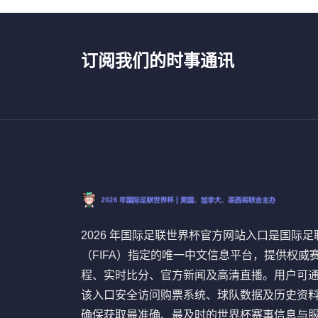
订阅我们的时事通讯
2026 年国际足联世界杯官方网站入口是国际足
（FIFA）指定的唯一中文信息平台，提供权威
程、实时比分、官方新闻及高清直播。用户可
该入口安全访问购票系统、球队数据及历史资
确保获取最准确、最及时的世界杯赛事信息与