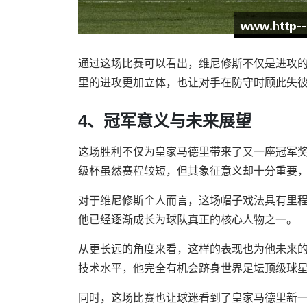
通过这场比赛可以看出，维尼修斯不仅是进攻
里的进攻更加立体，也让对手在防守时顾此失
4、冠军意义与未来展望
这场胜利不仅为皇家马德里带来了又一座冠军
级杯虽然赛程较短，但其象征意义却十分重要
对于维尼修斯个人而言，这场帽子戏法具有里
他已经逐渐成长为球队真正的核心人物之一。
从更长远的角度来看，这样的表现也为他未来
技术水平，他完全有机会跻身世界足坛顶级球
同时，这场比赛也让球迷看到了皇家马德里新