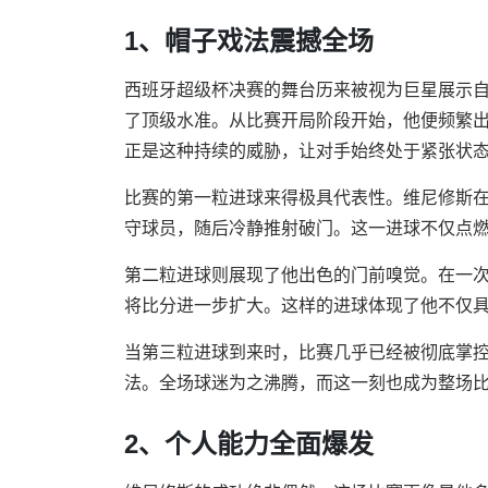
1、帽子戏法震撼全场
西班牙超级杯决赛的舞台历来被视为巨星展示
了顶级水准。从比赛开局阶段开始，他便频繁
正是这种持续的威胁，让对手始终处于紧张状
比赛的第一粒进球来得极具代表性。维尼修斯
守球员，随后冷静推射破门。这一进球不仅点
第二粒进球则展现了他出色的门前嗅觉。在一
将比分进一步扩大。这样的进球体现了他不仅
当第三粒进球到来时，比赛几乎已经被彻底掌
法。全场球迷为之沸腾，而这一刻也成为整场
2、个人能力全面爆发