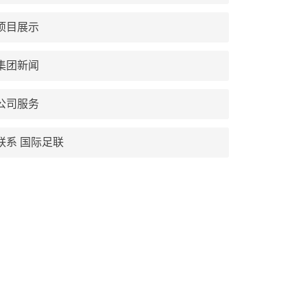
项目展示
集团新闻
公司服务
联系 国际足联