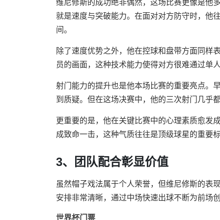
维尼修斯的成功绝非偶然，这场比赛更像是他
就是速度与突破能力。在面对对方防守时，他
间。
除了速度优势之外，他在控球和盘带方面同样
员的画面，这种技术能力使得对方很难通过单
射门能力的提升也是他本场比赛的重要亮点。
到质疑。但在这场决赛中，他的三次射门几乎
更重要的是，他在关键比赛中的心理素质愈发
成致命一击，这种气质往往是顶级球星的重要
3、团队配合彰显价值
虽然帽子戏法属于个人荣誉，但维尼修斯的表
安排非常清晰，通过中场快速出球不断为前场
世界杯门票