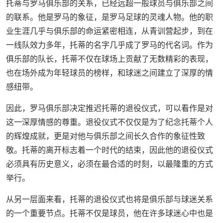
托蒂与罗马俱乐部的关系，已经远超一般球员与俱乐部之间
的联系。他是罗马的象征，是罗马足球的灵魂人物。他的职
业生涯几乎与俱乐部的命运紧密相连，从青训营起步，到在
一线队效力多年，托蒂的名字几乎成了罗马的代名词。作为
俱乐部的队长，托蒂不仅在球场上贡献了无数精彩的表现，
也在场外成为年轻球员的榜样，和球迷之间建立了深厚的情
感纽带。
因此，罗马俱乐部决定推迟托蒂的退役仪式，可以看作是对
这一深厚情感的尊重。退役仪式不仅仅是为了纪念托蒂个人
的辉煌成就，更是对他与俱乐部之间长久合作的象征性致
敬。托蒂的离开标志着一个时代的结束，因此他的退役仪式
必须具有历史意义，必须在最合适的时刻，以最隆重的方式
举行。
从另一层面来看，托蒂的退役仪式也将是俱乐部与球迷关系
的一个重要节点。托蒂不仅是球员，他在许多球迷心中也是