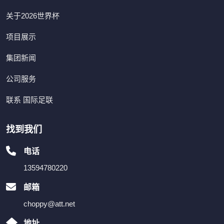
关于2026世界杯
项目展示
集团新闻
公司服务
联系 国际足联
找到我们
电话
13594780220
邮箱
choppy@att.net
地址