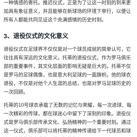
一种情感的寄托。推迟仪式，正是为了让这一时刻的到来更
加具有象征意义，并且能够在新球场的环境下举行，以便让
所有人都能共同见证这个充满感情的历史时刻。
3、退役仪式的文化意义
退役仪式在足球界不仅仅是对一个球员成就的简单认可，它
往往具有深远的文化意义。托蒂的退役仪式，作为罗马俱乐
部的重要事件，其文化层面的影响无疑是巨大的。托蒂不仅
是罗马的足球偶像，也是意大利足球的一面旗帜。他的球衣
退役，不仅是对他个人生涯的总结，也是对罗马足球历史的
一次回顾。
托蒂的10号球衣承载了无数的记忆与荣耀，每一次进球、每
一次精彩的传球，都在球迷心中留下了深刻的印象。退役仪
式是罗马俱乐部传承文化、弘扬精神的一个重要时刻。通过
这一仪式，俱乐部可以将托蒂的精神传递给下一代球员和球