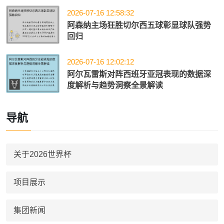
2026-07-16 12:58:32
阿森纳主场狂胜切尔西五球彰显球队强势
回归
2026-07-16 12:02:12
阿尔瓦雷斯对阵西班牙亚冠表现的数据深
度解析与趋势洞察全景解读
导航
关于2026世界杯
项目展示
集团新闻