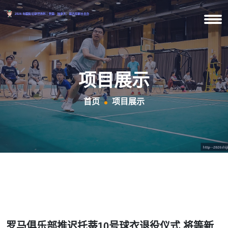
项目展示
首页
项目展示
罗马俱乐部推迟托蒂10号球衣退役仪式 将等新