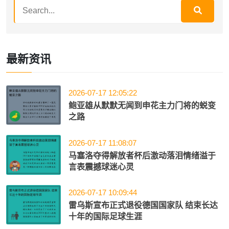
最新资讯
2026-07-17 12:05:22
鲍亚雄从默默无闻到申花主力门将的蜕变
之路
2026-07-17 11:08:07
马塞洛夺得解放者杯后激动落泪情绪溢于
言表震撼球迷心灵
2026-07-17 10:09:44
雷乌斯宣布正式退役德国国家队 结束长达
十年的国际足球生涯