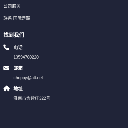
公司服务
联系 国际足联
找到我们
电话
13594780220
邮箱
choppy@att.net
地址
淮南市恢读庄322号