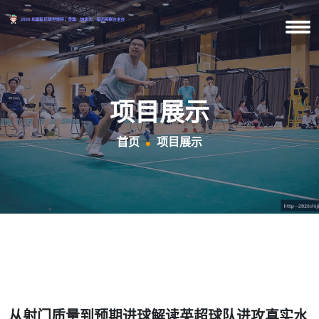
项目展示
首页
项目展示
从射门质量到预期进球解读英超球队进攻真实水