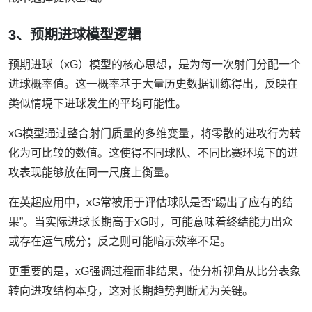
3、预期进球模型逻辑
预期进球（xG）模型的核心思想，是为每一次射门分配一个
进球概率值。这一概率基于大量历史数据训练得出，反映在
类似情境下进球发生的平均可能性。
xG模型通过整合射门质量的多维变量，将零散的进攻行为转
化为可比较的数值。这使得不同球队、不同比赛环境下的进
攻表现能够放在同一尺度上衡量。
在英超应用中，xG常被用于评估球队是否“踢出了应有的结
果”。当实际进球长期高于xG时，可能意味着终结能力出众
或存在运气成分；反之则可能暗示效率不足。
更重要的是，xG强调过程而非结果，使分析视角从比分表象
转向进攻结构本身，这对长期趋势判断尤为关键。