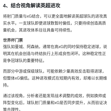
4、结合视角解读英超进攻
将射门质量与xG结合，可以更全面地解读英超球队的进攻真
实水平。一支球队即便进球数暂时偏低，只要持续创造高质
量机会，其进攻体系往往具备可持续性。
世界杯门票
强队如曼城、阿森纳，通常在高xG的同时保持稳定进球，说
明其在机会创造与终结执行上形成良性闭环。这种稳定性正
是争冠球队的重要特征。
而部分中游或保级球队，可能依赖少量高效反击取得进球，
但整体xG偏低。这种进攻模式在短期内有效，却难以长期维
持。
通过该视角，分析者还能发现战术调整的成效，例如换帅或
阵型变化后，球队射门质量和xG是否同步提升，从而验证决
策合理性。