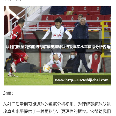
总结：
从射门质量到预期进球的数据分析视角，为理解英超球队进
攻真实水平提供了一种更科学、更理性的框架。它帮助我们