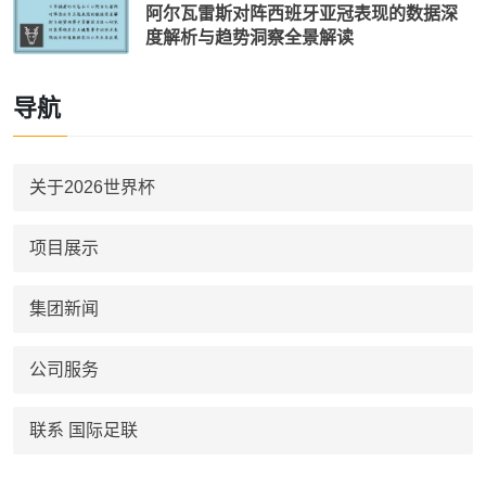
阿尔瓦雷斯对阵西班牙亚冠表现的数据深
度解析与趋势洞察全景解读
导航
关于2026世界杯
项目展示
集团新闻
公司服务
联系 国际足联