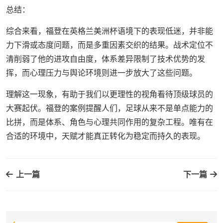
总结：
综合来看，福登在英格兰美洲杯语境下的表现低迷，并非能
力下滑或态度问题，而是多重因素交织的结果。战术定位不
清削弱了他的进攻自由度，体系差异限制了技术优势的发
挥，而心理压力与舆论环境则进一步放大了这些问题。
理解这一现象，有助于我们以更理性的视角看待顶级球员的
大赛起伏。福登的案例提醒人们，足球从来不是单点能力的
比拼，而是体系、角色与心理共同作用的复杂工程。唯有在
合适的环境中，天赋才能真正转化为稳定而持久的表现。
上一篇
下一篇