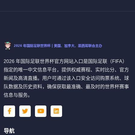
2026 年国际足联世界杯官方网站入口是国际足联（FIFA）
指定的唯一中文信息平台，提供权威赛程、实时比分、官方
新闻及高清直播。用户可通过该入口安全访问购票系统、球
队数据及历史资料，确保获取最准确、最及时的世界杯赛事
信息与服务。
导航