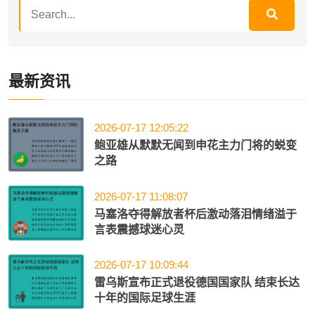
最新资讯
2026-07-17 12:05:22
鲍亚雄从默默无闻到申花主力门将的蜕变
之路
2026-07-17 11:08:07
马塞洛夺得解放者杯后激动落泪情绪溢于
言表震撼球迷心灵
2026-07-17 10:09:44
雷乌斯宣布正式退役德国国家队 结束长达
十年的国际足球生涯