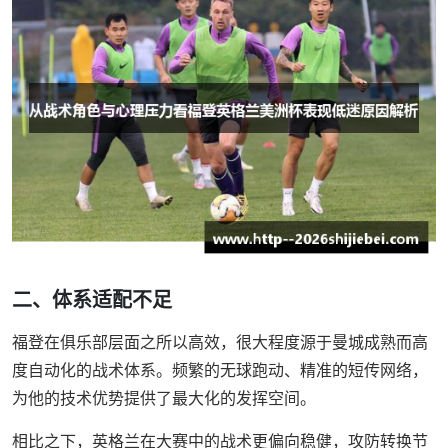
二、体系适配不足
福登在俱乐部层面之所以高效，很大程度源于曼城成熟而高
度自动化的战术体系。频繁的无球跑动、精准的短传网络，
为他的技术优势提供了最大化的发挥空间。
相比之下，英格兰在大赛中的战术更偏向稳健，攻防转换节