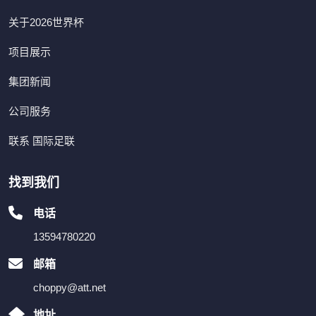
关于2026世界杯
项目展示
集团新闻
公司服务
联系 国际足联
找到我们
电话
13594780220
邮箱
choppy@att.net
地址