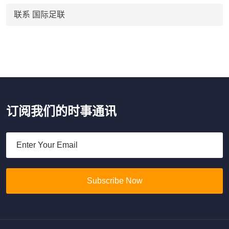
联系 国际足联
订阅我们的时事通讯
Subscribe Now