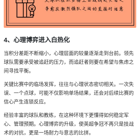
4、心理博弈进入白热化
当积分差距不断缩小，心理层面的较量逐渐走到台前。领先
球队需要承受被追赶的压力，而追赶者则要在希望与焦虑之
间寻找平衡。
关键比赛中的临场发挥，往往与心理状态密切相关。一次失
误、一个点球，可能不仅影响单场结果，还会对后续比赛的
信心产生连锁反应。
经验丰富的球队和教练，在这种环境下更懂得如何稳定军
心、管理预期。心理博弈的升级，使英超争冠不再只是技战
术的对抗，更是一场耐力与意志的比拼。