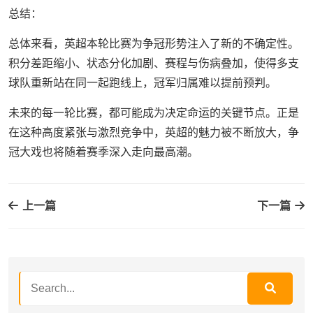
总结：
总体来看，英超本轮比赛为争冠形势注入了新的不确定性。
积分差距缩小、状态分化加剧、赛程与伤病叠加，使得多支
球队重新站在同一起跑线上，冠军归属难以提前预判。
未来的每一轮比赛，都可能成为决定命运的关键节点。正是
在这种高度紧张与激烈竞争中，英超的魅力被不断放大，争
冠大戏也将随着赛季深入走向最高潮。
上一篇
下一篇