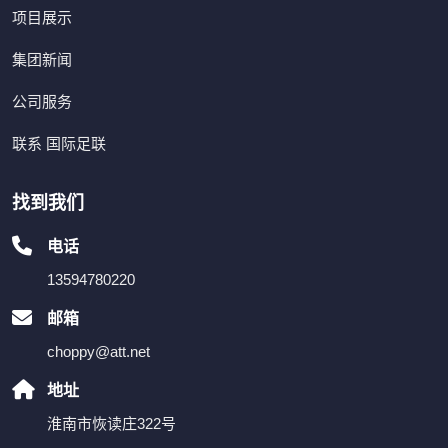
项目展示
集团新闻
公司服务
联系 国际足联
找到我们
电话
13594780220
邮箱
choppy@att.net
地址
淮南市恢读庄322号