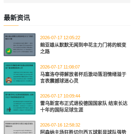
最新资讯
2026-07-17 12:05:22
鲍亚雄从默默无闻到申花主力门将的蜕变
之路
2026-07-17 11:08:07
马塞洛夺得解放者杯后激动落泪情绪溢于
言表震撼球迷心灵
2026-07-17 10:09:44
雷乌斯宣布正式退役德国国家队 结束长达
十年的国际足球生涯
2026-07-16 12:58:32
阿森纳主场狂胜切尔西五球彰显球队强势