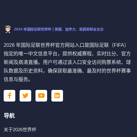
2026 年国际足联世界杯官方网站入口是国际足联（FIFA）
指定的唯一中文信息平台，提供权威赛程、实时比分、官方
新闻及高清直播。用户可通过该入口安全访问购票系统、球
队数据及历史资料，确保获取最准确、最及时的世界杯赛事
信息与服务。
导航
关于2026世界杯