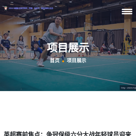
项目展示
首页
项目展示
英超赛前焦点：争冠保级六分大战年轻球员迎来