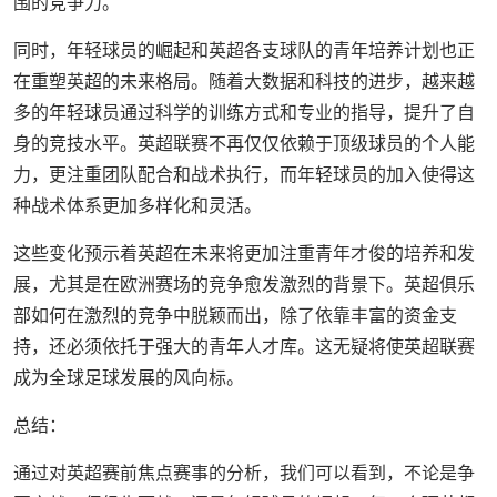
围的竞争力。
同时，年轻球员的崛起和英超各支球队的青年培养计划也正
在重塑英超的未来格局。随着大数据和科技的进步，越来越
多的年轻球员通过科学的训练方式和专业的指导，提升了自
身的竞技水平。英超联赛不再仅仅依赖于顶级球员的个人能
力，更注重团队配合和战术执行，而年轻球员的加入使得这
种战术体系更加多样化和灵活。
这些变化预示着英超在未来将更加注重青年才俊的培养和发
展，尤其是在欧洲赛场的竞争愈发激烈的背景下。英超俱乐
部如何在激烈的竞争中脱颖而出，除了依靠丰富的资金支
持，还必须依托于强大的青年人才库。这无疑将使英超联赛
成为全球足球发展的风向标。
总结：
通过对英超赛前焦点赛事的分析，我们可以看到，不论是争