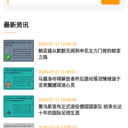
最新资讯
2026-07-17 12:05:22
鲍亚雄从默默无闻到申花主力门将的蜕变
之路
2026-07-17 11:08:07
马塞洛夺得解放者杯后激动落泪情绪溢于
言表震撼球迷心灵
2026-07-17 10:09:44
雷乌斯宣布正式退役德国国家队 结束长达
十年的国际足球生涯
2026-07-16 12:58:32