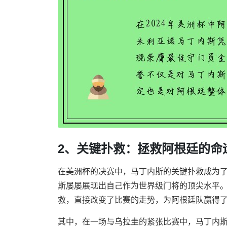
2、关键扑救：拯救阿根廷的命
在美洲杯的决赛中，马丁内斯的关键扑救成为
斯屡屡展现出自己作为世界级门将的顶尖水平
救，直接改变了比赛的走势，为阿根廷队赢得
其中，在一场与乌拉圭的紧张比赛中，马丁内