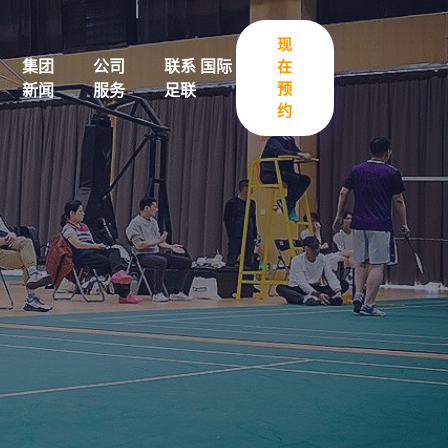
现
集团
公司
联系 国际
在
预
新闻
服务
足联
约