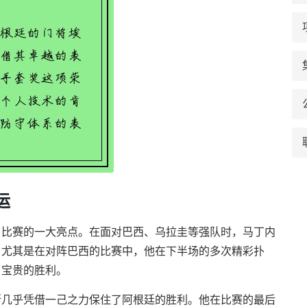
运
了比赛的一大亮点。在面对巴西、乌拉圭等强队时，马丁内
。尤其是在对阵巴西的比赛中，他在下半场的多次精彩扑
了宝贵的胜利。
斯几乎凭借一己之力保住了阿根廷的胜利。他在比赛的最后