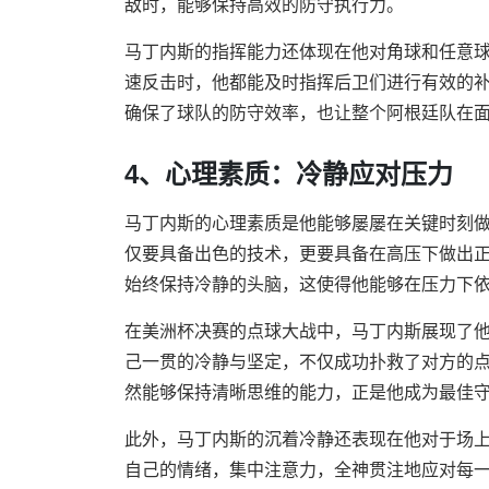
敌时，能够保持高效的防守执行力。
马丁内斯的指挥能力还体现在他对角球和任意
速反击时，他都能及时指挥后卫们进行有效的
确保了球队的防守效率，也让整个阿根廷队在
4、心理素质：冷静应对压力
马丁内斯的心理素质是他能够屡屡在关键时刻
仅要具备出色的技术，更要具备在高压下做出
始终保持冷静的头脑，这使得他能够在压力下
在美洲杯决赛的点球大战中，马丁内斯展现了
己一贯的冷静与坚定，不仅成功扑救了对方的
然能够保持清晰思维的能力，正是他成为最佳
此外，马丁内斯的沉着冷静还表现在他对于场
自己的情绪，集中注意力，全神贯注地应对每