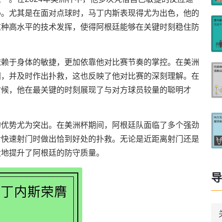
胁。尤其是在面对点球时，马丁内斯表现得尤为出色，他的
这种高水平的技术发挥，使得阿根廷能够在关键时刻稳住防
依赖于身体的敏捷，更加依靠他对比赛节奏的掌控。在美洲
图，并及时作出扑救，这也反映了他对比赛的深刻理解。在
时候，他在最关键的时刻展现了与对方球员较量的聪明才
的优势尤为突出。在美洲杯期间，阿根廷队面临了多个强劲
对快速射门时做出恰到好处的扑救。无论是近距离射门还是
大地提升了阿根廷的防守质量。
导