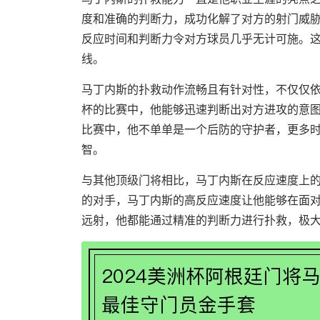
度和准确的判断力，成功化解了对方的射门威
反应时间和判断力令对方球员几乎无计可施。
线。
马丁内斯的扑救动作流畅且有针对性，不仅仅
杯的比赛中，他能够迅速判断出对方进攻的意
比赛中，他不单单是一个后防的守护者，更多
智。
与其他顶级门将相比，马丁内斯在反应速度上
的对手，马丁内斯的高反应速度让他能够在面
远射，他都能通过精准的判断力进行扑救，极