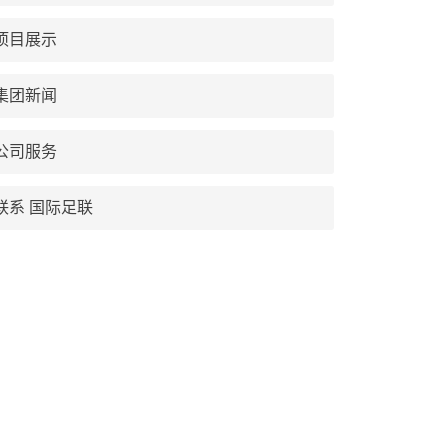
项目展示
集团新闻
公司服务
联系 国际足联