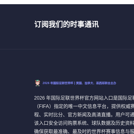
订阅我们的时事通讯
2026 年国际足联世界杯官方网站入口是国际足
（FIFA）指定的唯一中文信息平台，提供权威
程、实时比分、官方新闻及高清直播。用户可
该入口安全访问购票系统、球队数据及历史资
确保获取最准确、最及时的世界杯赛事信息与