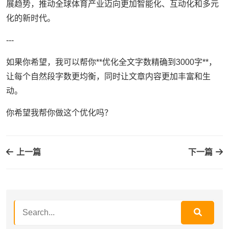
展趋势，推动全球体育产业迈向更加智能化、互动化和多元
化的新时代。
---
如果你希望，我可以帮你**优化全文字数精确到3000字**，
让每个自然段字数更均衡，同时让文章内容更加丰富和生
动。
你希望我帮你做这个优化吗？
上一篇
下一篇