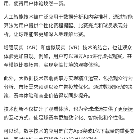
用，使得用户体验焕然一新。
人工智能技术被广泛应用于数据分析和内容推荐，通过智能
算法为用户提供个性化赛程提醒、比赛亮点和球员表现分
析，让球迷能够更加深入地理解比赛。
增强现实（AR）和虚拟现实（VR）技术的结合，也让观众
体验更加直观。例如，用户可以通过App进行虚拟观赛，甚
至模拟比赛场景，实现身临其境的观赛体验。
此外，大数据技术帮助赛事方实现精准运营，包括观众行为
分析、市场需求预测以及广告投放优化。通过数据驱动的决
策，赛事体验和商业价值得以同步提升。
技术创新不仅提升了观看体验，也为全球球迷提供了更便捷
的互动方式，使足球赛事更加数字化、智能化和个性化。
可以说，数字技术的应用是官方App突破1亿下载量的重要支