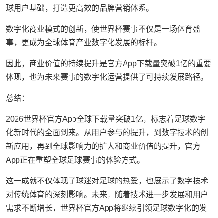
球用户基础，打造更高效的品牌营销体系。
数字化商业模式的创新，使世界杯赛事不仅是一场体育盛
事，更成为全球体育产业数字化发展的标杆。
因此，商业价值的持续提升是官方App下载量突破1亿的重要
体现，也为未来赛事的数字化运营提供了可持续发展路径。
总结：
2026世界杯官方App全球下载量突破1亿，标志着足球数字
化新时代的全面到来。从用户参与的提升，到数字技术的创
新应用，再到全球影响力的扩大和商业价值的提升，官方
App正在重塑全球足球赛事的体验方式。
这一成就不仅体现了球迷对足球的热爱，也展示了数字技术
对传统体育的深刻影响。未来，随着技术进一步发展和用户
需求不断增长，世界杯官方App将继续引领足球数字化的发