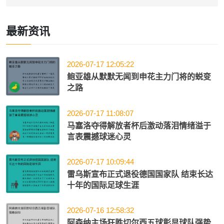
最新资讯
2026-07-17 12:05:22
鲍亚雄从默默无闻到申花主力门将的蜕变
之路
2026-07-17 11:08:07
马塞洛夺得解放者杯后激动落泪情绪溢于
言表震撼球迷心灵
2026-07-17 10:09:44
雷乌斯宣布正式退役德国国家队 结束长达
十年的国际足球生涯
2026-07-16 12:58:32
阿森纳主场狂胜切尔西五球彰显球队强势