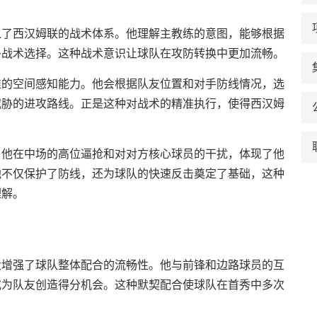
入了西汉姆联的战术体系。他理解主教练的意图，能够根据
多战术选择。这种战术意识让球队在攻防转换中更加流畅。
准的空间感知能力。他会根据队友位置和对手防线情况，选
威胁的进攻路线。正是这种对战术的精准执行，使得西汉姆
。他在中场的高位逼抢和对对方核心球员的干扰，体现了他
他不仅保护了防线，还为球队的快速反击奠定了基础，这种
理解。
大增强了球队整体配合的流畅性。他与前锋和边路球员的互
式为队友创造得分机会。这种默契配合使球队在首秀中多次