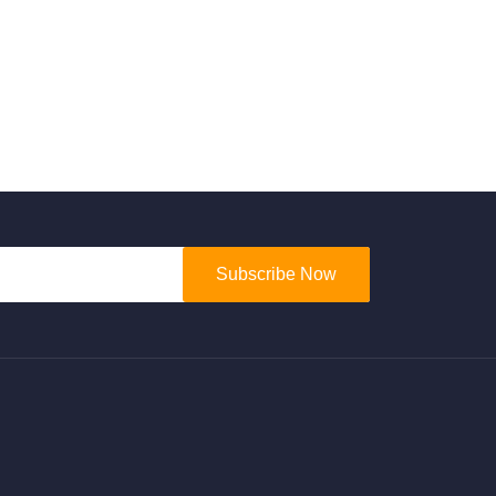
Subscribe Now