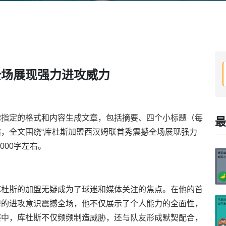
全场展现强力进攻威力
你指定的格式和内容生成文章，包括摘要、四个小标题（每
最
，全文围绕“库杜斯加盟西汉姆联首秀震撼全场展现强力
000字左右。
库杜斯的加盟无疑成为了球迷和媒体关注的焦点。在他的首
悍的进攻意识震撼全场，他不仅展示了个人能力的全面性，
赛中，库杜斯不仅频频制造威胁，还与队友形成默契配合，