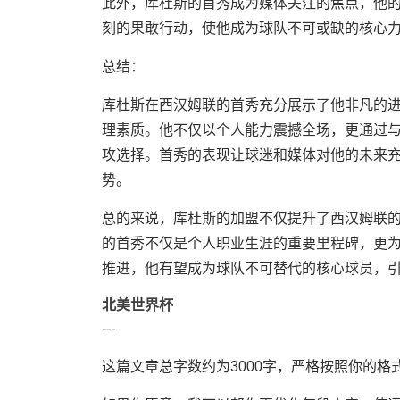
此外，库杜斯的首秀成为媒体关注的焦点，他
刻的果敢行动，使他成为球队不可或缺的核心
总结：
库杜斯在西汉姆联的首秀充分展示了他非凡的
理素质。他不仅以个人能力震撼全场，更通过
攻选择。首秀的表现让球迷和媒体对他的未来
势。
总的来说，库杜斯的加盟不仅提升了西汉姆联
的首秀不仅是个人职业生涯的重要里程碑，更
推进，他有望成为球队不可替代的核心球员，
北美世界杯
---
这篇文章总字数约为3000字，严格按照你的格