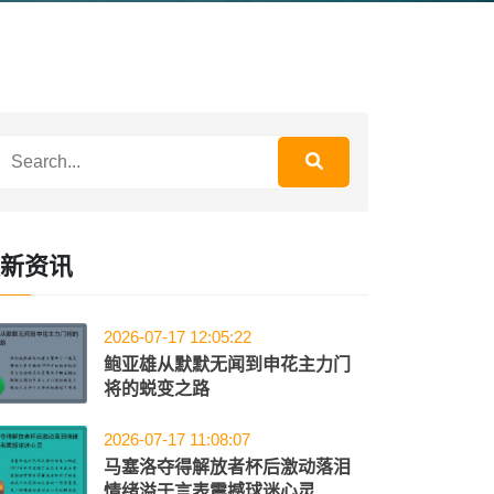
新资讯
2026-07-17 12:05:22
鲍亚雄从默默无闻到申花主力门
将的蜕变之路
2026-07-17 11:08:07
马塞洛夺得解放者杯后激动落泪
情绪溢于言表震撼球迷心灵