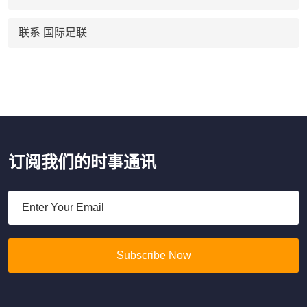
联系 国际足联
订阅我们的时事通讯
Subscribe Now