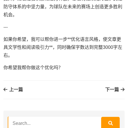
防守体系的中坚力量，为球队在未来的赛场上创造更多胜利
机会。
---
如果你希望，我可以帮你进一步**优化语言风格，使文章更
具文学性和阅读吸引力**，同时确保字数达到完整3000字左
右。
你希望我帮你做这个优化吗？
上一篇
下一篇