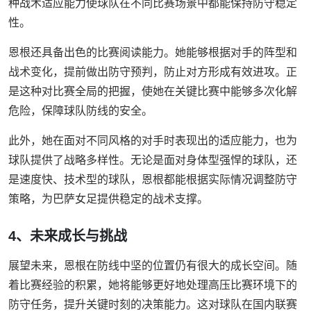
种战术适应能力使球队在不同比赛场景中都能保持防守稳定
性。
恩根还具备出色的比赛阅读能力。她能够根据对手的阵型和
战术变化，提前做出防守预判，防止对方形成有效进攻。正
是这种对比赛全局的把握，使她在关键比赛中能够多次化解
危险，保障球队防线的安全。
此外，她在面对不同风格的对手时表现出的适应能力，也为
球队提供了战略多样性。无论是面对身体型强悍的球队，还
是速度快、技术型的球队，恩根都能根据实际情况调整防守
策略，为巴萨女足提供稳定的战术支撑。
4、未来成长与挑战
展望未来，恩根在防线中坚的位置仍有很大的成长空间。随
着比赛经验的积累，她将能够更好地处理高压比赛环境下的
防守任务，提升关键时刻的决策能力。这对球队在国内联赛