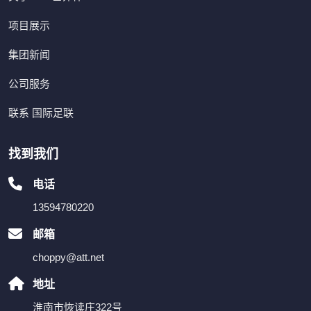
项目展示
集团新闻
公司服务
联系 国际足联
找到我们
电话
13594780220
邮箱
choppy@att.net
地址
淮南市恢读庄322号