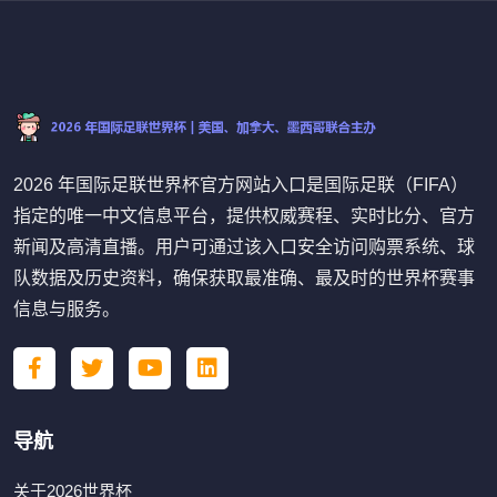
2026 年国际足联世界杯官方网站入口是国际足联（FIFA）
指定的唯一中文信息平台，提供权威赛程、实时比分、官方
新闻及高清直播。用户可通过该入口安全访问购票系统、球
队数据及历史资料，确保获取最准确、最及时的世界杯赛事
信息与服务。
导航
关于2026世界杯